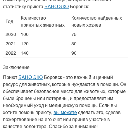
статистику приюта
БАНО ЭКО
Боровск:
Количество
Количество найденных
Год
принятых животных
новых хозяев
2020
100
75
2021
120
80
2022
140
90
Заключение
Приют
БАНО ЭКО
Боровск - это важный и ценный
ресурс для животных, которые нуждаются в помощи. Он
обеспечивает безопасное место для животных, которые
были брошены или потеряны, и предоставляет им
необходимый уход и медицинскую помощь. Если вы
хотите помочь приюту,
вы можете
сделать это, сделав
пожертвование на его счет или приняв участие в
качестве волонтера. Спасибо за внимание!