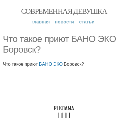
СОВРЕМЕННАЯ ДЕВУШКА
главная
новости
статьи
Что такое приют БАНО ЭКО
Боровск?
Что такое приют
БАНО ЭКО
Боровск?