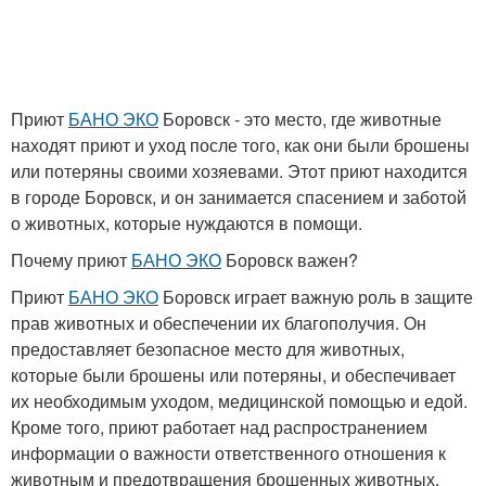
Приют
БАНО ЭКО
Боровск - это место, где животные
находят приют и уход после того, как они были брошены
или потеряны своими хозяевами. Этот приют находится
в городе Боровск, и он занимается спасением и заботой
о животных, которые нуждаются в помощи.
Почему приют
БАНО ЭКО
Боровск важен?
Приют
БАНО ЭКО
Боровск играет важную роль в защите
прав животных и обеспечении их благополучия. Он
предоставляет безопасное место для животных,
которые были брошены или потеряны, и обеспечивает
их необходимым уходом, медицинской помощью и едой.
Кроме того, приют работает над распространением
информации о важности ответственного отношения к
животным и предотвращения брошенных животных.