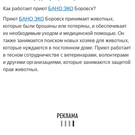
Как работает приют
БАНО ЭКО
Боровск?
Приют
БАНО ЭКО
Боровск принимает животных,
которые были брошены или потеряны, и обеспечивает
их необходимым уходом и медицинской помощью. Он
также занимается поиском новых хозяев для животных,
которые нуждаются в постоянном доме. Приют работает
в тесном сотрудничестве с ветеринарами, волонтерами
и другими организациями, которые занимаются защитой
прав животных.