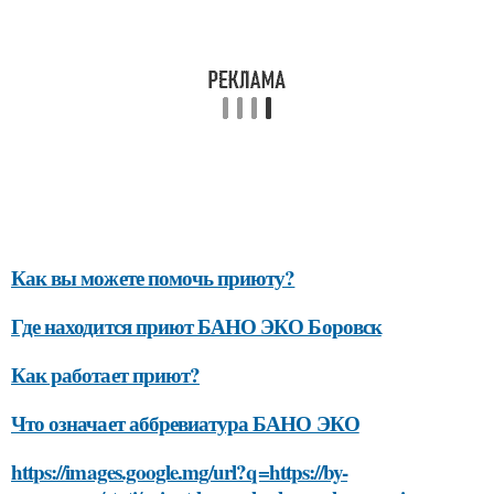
Как вы можете помочь приюту?
Где находится приют БАНО ЭКО Боровск
Как работает приют?
Что означает аббревиатура БАНО ЭКО
https://images.google.mg/url?q=https://by-