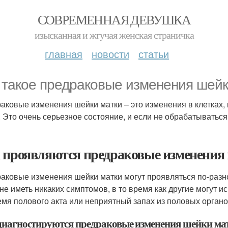
СОВРЕМЕННАЯ ДЕВУШКА
изысканная и жгучая женская страничка
главная
новости
статьи
 такое предраковые изменения шейк
аковые изменения шейки матки – это изменения в клетках, 
. Это очень серьезное состояние, и если не обрабатываться
 проявляются предраковые изменения
аковые изменения шейки матки могут проявляться по-раз
 не иметь никаких симптомов, в то время как другие могут
емя полового акта или неприятный запах из половых органо
диагностируются предраковые изменения шейки ма