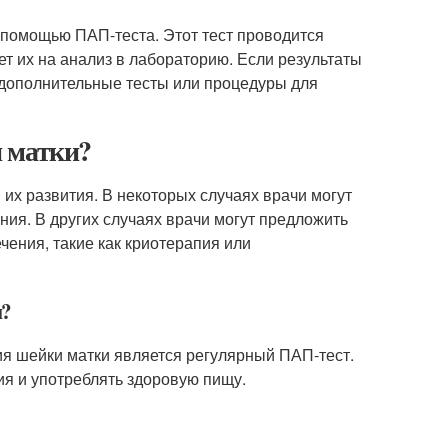
помощью ПАП-теста. Этот тест проводится
ет их на анализ в лабораторию. Если результаты
 дополнительные тесты или процедуры для
 матки?
их развития. В некоторых случаях врачи могут
ия. В других случаях врачи могут предложить
чения, такие как криотерапия или
и?
я шейки матки является регулярный ПАП-тест.
ия и употреблять здоровую пищу.