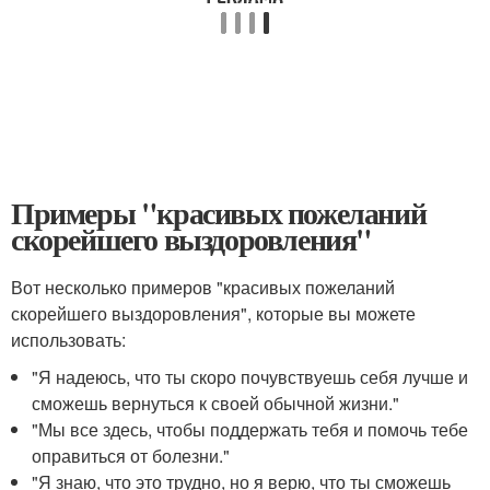
Примеры "красивых пожеланий
скорейшего выздоровления"
Вот несколько примеров "красивых пожеланий
скорейшего выздоровления", которые вы можете
использовать:
"Я надеюсь, что ты скоро почувствуешь себя лучше и
сможешь вернуться к своей обычной жизни."
"Мы все здесь, чтобы поддержать тебя и помочь тебе
оправиться от болезни."
"Я знаю, что это трудно, но я верю, что ты сможешь