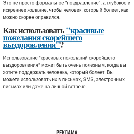
Это не просто формальное "поздравление", а глубокое и
искреннее желание, чтобы человек, который болеет, как
можно скорее оправился.
Как использовать
"красивые
пожелания скорейшего
выздоровления"
?
Использование "красивых пожеланий скорейшего
выздоровления" может быть очень полезным, когда вы
хотите поддержать человека, который болеет. Вы
можете использовать их в письмах, SMS, электронных
письмах или даже на личной встрече.