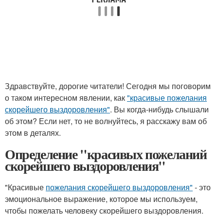
Здравствуйте, дорогие читатели! Сегодня мы поговорим
о таком интересном явлении, как
"красивые пожелания
скорейшего выздоровления"
. Вы когда-нибудь слышали
об этом? Если нет, то не волнуйтесь, я расскажу вам об
этом в деталях.
Определение "красивых пожеланий
скорейшего выздоровления"
"Красивые
пожелания скорейшего выздоровления"
- это
эмоциональное выражение, которое мы используем,
чтобы пожелать человеку скорейшего выздоровления.