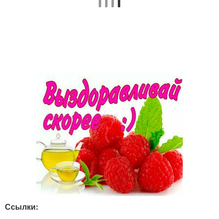
Ссылки: