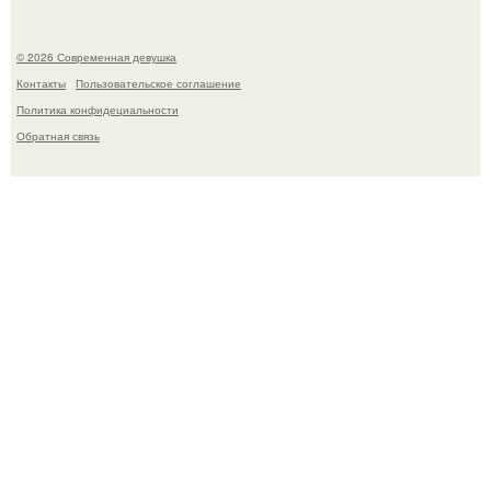
© 2026 Современная девушка
Контакты
Пользовательское соглашение
Политика конфидециальности
Обратная связь