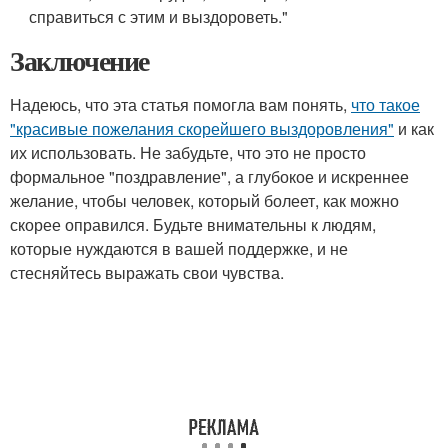
справиться с этим и выздороветь."
Заключение
Надеюсь, что эта статья помогла вам понять,
что такое
"красивые пожелания скорейшего выздоровления"
и как
их использовать. Не забудьте, что это не просто
формальное "поздравление", а глубокое и искреннее
желание, чтобы человек, который болеет, как можно
скорее оправился. Будьте внимательны к людям,
которые нуждаются в вашей поддержке, и не
стесняйтесь выражать свои чувства.