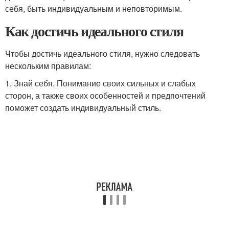
себя, быть индивидуальным и неповторимым.
Как достичь идеального стиля
Чтобы достичь идеального стиля, нужно следовать
нескольким правилам:
1. Знай себя. Понимание своих сильных и слабых
сторон, а также своих особенностей и предпочтений
поможет создать индивидуальный стиль.