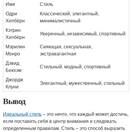
Имя
Стиль
Одри
Классический, элегантный,
Хепбёрн
минималистичный
Кэтрин
Уверенный, независимый, спортивный
Хепбёрн
Мэрилин
Сияющая, сексуальная,
Монро
экстравагантная
Дэвид
Стильный, модный, спортивный
Бекхэм
Джордж
Элегантный, мужественный, стильный
Клуни
Вывод
Идеальный стиль
– это нечто, что каждый может достичь,
если поставить себя в центр внимания и следовать
определенным правилам. Стиль – это способ выразить