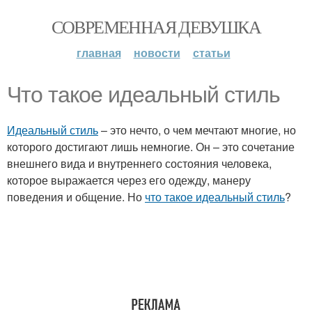
СОВРЕМЕННАЯ ДЕВУШКА
главная
новости
статьи
Что такое идеальный стиль
Идеальный стиль
– это нечто, о чем мечтают многие, но
которого достигают лишь немногие. Он – это сочетание
внешнего вида и внутреннего состояния человека,
которое выражается через его одежду, манеру
поведения и общение. Но
что такое идеальный стиль
?