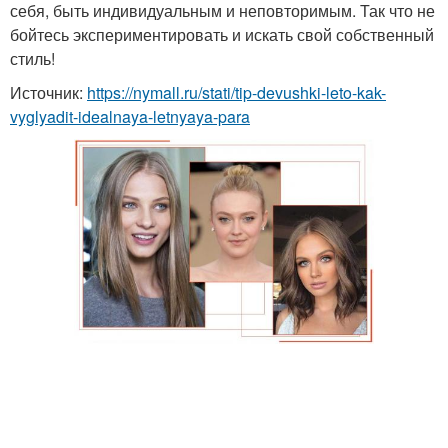
себя, быть индивидуальным и неповторимым. Так что не
бойтесь экспериментировать и искать свой собственный
стиль!
Источник:
https://nymall.ru/stati/tip-devushki-leto-kak-
vyglyadit-idealnaya-letnyaya-para