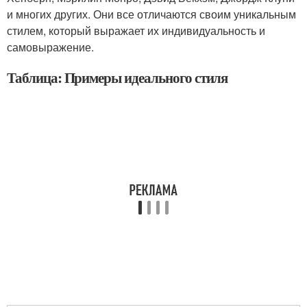
и многих других. Они все отличаются своим уникальным
стилем, который выражает их индивидуальность и
самовыражение.
Таблица: Примеры идеального стиля