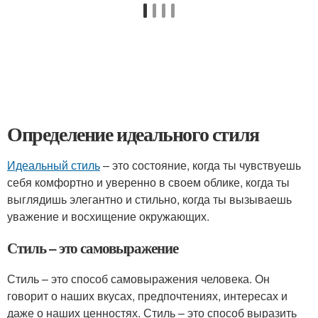
Определение идеального стиля
Идеальный стиль
– это состояние, когда ты чувствуешь
себя комфортно и уверенно в своем облике, когда ты
выглядишь элегантно и стильно, когда ты вызываешь
уважение и восхищение окружающих.
Стиль – это самовыражение
Стиль – это способ самовыражения человека. Он
говорит о наших вкусах, предпочтениях, интересах и
даже о наших ценностях. Стиль – это способ выразить