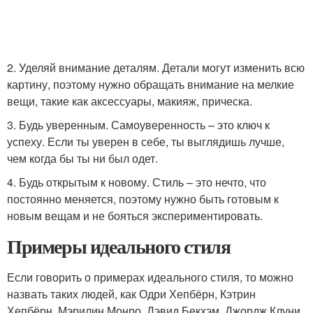
2. Уделяй внимание деталям. Детали могут изменить всю
картину, поэтому нужно обращать внимание на мелкие
вещи, такие как аксессуары, макияж, прическа.
3. Будь уверенным. Самоуверенность – это ключ к
успеху. Если ты уверен в себе, ты выглядишь лучше,
чем когда бы ты ни был одет.
4. Будь открытым к новому. Стиль – это нечто, что
постоянно меняется, поэтому нужно быть готовым к
новым вещам и не бояться экспериментировать.
Примеры идеального стиля
Если говорить о примерах идеального стиля, то можно
назвать таких людей, как Одри Хепбёрн, Кэтрин
Хепбёрн, Мэрилин Монро, Дэвид Бекхэм, Джордж Клуни