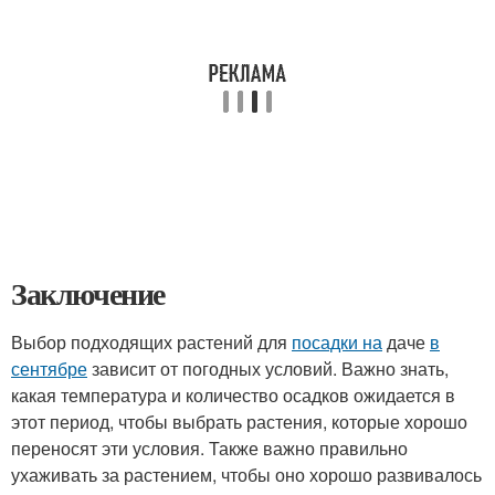
Заключение
Выбор подходящих растений для
посадки на
даче
в
сентябре
зависит от погодных условий. Важно знать,
какая температура и количество осадков ожидается в
этот период, чтобы выбрать растения, которые хорошо
переносят эти условия. Также важно правильно
ухаживать за растением, чтобы оно хорошо развивалось