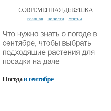
СОВРЕМЕННАЯ ДЕВУШКА
главная
новости
статьи
Что нужно знать о погоде в
сентябре, чтобы выбрать
подходящие растения для
посадки на даче
Погода
в сентябре