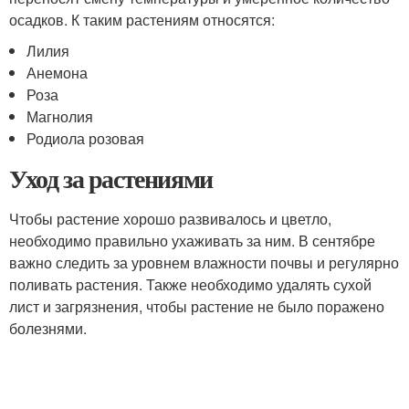
осадков. К таким растениям относятся:
Лилия
Анемона
Роза
Магнолия
Родиола розовая
Уход за растениями
Чтобы растение хорошо развивалось и цветло,
необходимо правильно ухаживать за ним. В сентябре
важно следить за уровнем влажности почвы и регулярно
поливать растения. Также необходимо удалять сухой
лист и загрязнения, чтобы растение не было поражено
болезнями.