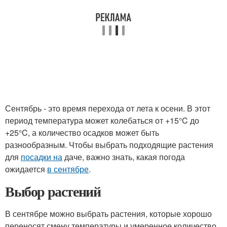
Сентябрь - это время перехода от лета к осени. В этот
период температура может колебаться от +15°C до
+25°C, а количество осадков может быть
разнообразным. Чтобы выбрать подходящие растения
для
посадки на
даче, важно знать, какая погода
ожидается
в сентябре
.
Выбор растений
В сентябре можно выбрать растения, которые хорошо
переносят смену температуры и умеренное количество