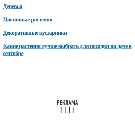
Деревья
Цветочные растения
Декоративные кустарники
Какие растения лучше выбрать для посадки на даче в
сентябре