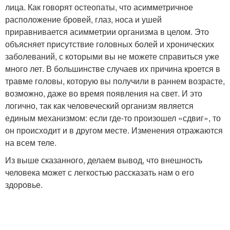
лица. Как говорят остеопаты, что асимметричное
расположение бровей, глаз, носа и ушей
приравнивается асимметрии организма в целом. Это
объясняет присутствие головных болей и хронических
заболеваний, с которыми вы не можете справиться уже
много лет. В большинстве случаев их причина кроется в
травме головы, которую вы получили в раннем возрасте,
возможно, даже во время появления на свет. И это
логично, так как человеческий организм является
единым механизмом: если где-то произошел «сдвиг», то
он происходит и в другом месте. Изменения отражаются
на всем теле.
Из выше сказанного, делаем вывод, что внешность
человека может с легкостью рассказать нам о его
здоровье.