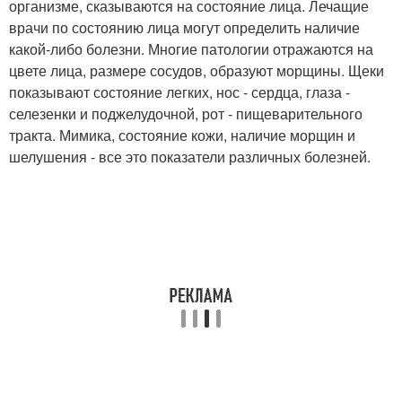
организме, сказываются на состояние лица. Лечащие
врачи по состоянию лица могут определить наличие
какой-либо болезни. Многие патологии отражаются на
цвете лица, размере сосудов, образуют морщины. Щеки
показывают состояние легких, нос - сердца, глаза -
селезенки и поджелудочной, рот - пищеварительного
тракта. Мимика, состояние кожи, наличие морщин и
шелушения - все это показатели различных болезней.