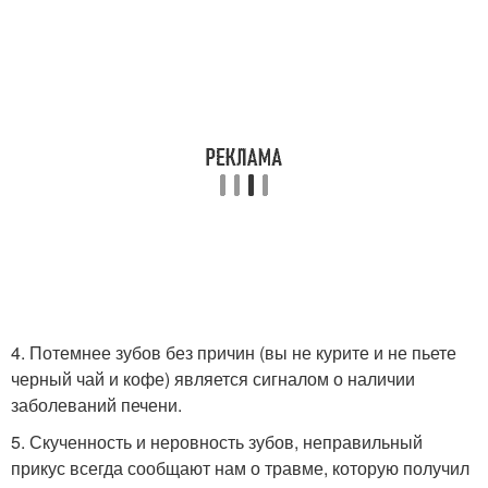
4. Потемнее зубов без причин (вы не курите и не пьете
черный чай и кофе) является сигналом о наличии
заболеваний печени.
5. Скученность и неровность зубов, неправильный
прикус всегда сообщают нам о травме, которую получил