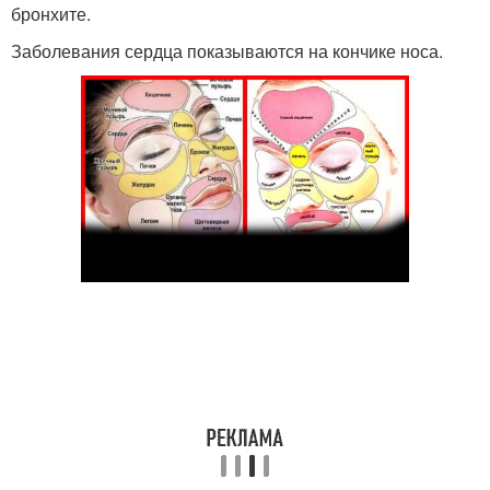
бронхите.
Заболевания сердца показываются на кончике носа.