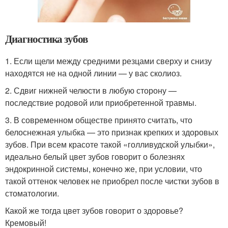
Диагностика зубов
1. Если щели между средними резцами сверху и снизу
находятся не на одной линии — у вас сколиоз.
2. Сдвиг нижней челюсти в любую сторону —
последствие родовой или приобретенной травмы.
3. В современном обществе принято считать, что
белоснежная улыбка — это признак крепких и здоровых
зубов. При всем красоте такой «голливудской улыбки»,
идеально белый цвет зубов говорит о болезнях
эндокринной системы, конечно же, при условии, что
такой оттенок человек не приобрел после чистки зубов в
стоматологии.
Какой же тогда цвет зубов говорит о здоровье?
Кремовый!