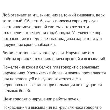
Лоб отвечает за кишечник, низ за тонкий кишечник, верх
за толстый. Область ближе к волосам характеризует
состояние мочеполовой системы, так же за эти
отклонения отвечает низ подбородка. Увеличение пор,
покраснение в подмышечных впадинах характеризует
нарушение кровоснабжения.
Виски - это зона желчного пузыря. Нарушение его
работы проявляется появлением прыщей и высыпаний.
Пожелтение кожи и белков глаз говорит о серьезных
нарушениях. Хронические болезни печени проявляются
над переносицей и в суставах челюсти. На
первоначальных этапах при пальпации не ощущается
сильных болей.
Щеки говорят о нарушении работы почек.
Покраснения и высыпания на крыльях носа говорят о