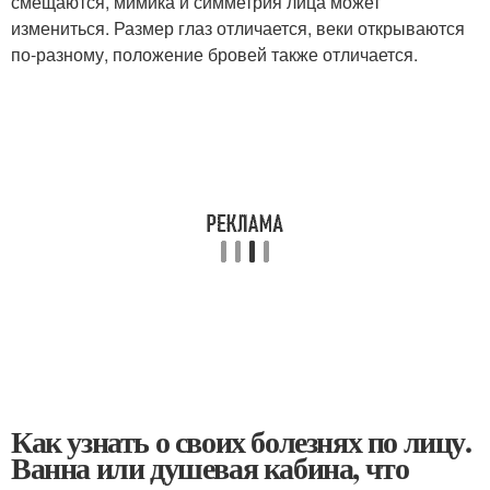
смещаются, мимика и симметрия лица может
измениться. Размер глаз отличается, веки открываются
по-разному, положение бровей также отличается.
Как узнать о своих болезнях по лицу.
Ванна или душевая кабина, что