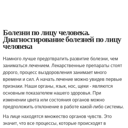
Болезни по лицу человека.
Диагностирование болезней по лицу
человека
Намного лучше предотвратить развитие болезни, чем
заниматься лечением. Лекарственные препараты стоят
дорого, процесс выздоровления занимает много
времени и сил. А начать лечение можно увидев первые
признаки. Наши органы, язык, нос, щеки - являются
основным показателем нашего здоровья. При
изменении цвета или состояния органов можно
предположить отклонение в работе какой-либо системы.
На лице находятся множество органов чувств. Это
значит, что все процессы, которые происходят в