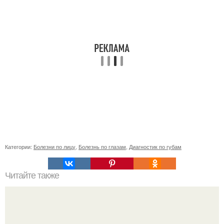
Категории:
Болезни по лицу
,
Болезнь по глазам
,
Диагностик по губам
Читайте также