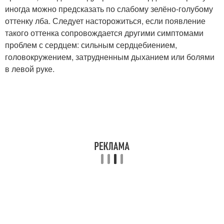
иногда можно предсказать по слабому зелёно-голубому
оттенку лба. Следует насторожиться, если появление
такого оттенка сопровождается другими симптомами
проблем с сердцем: сильным сердцебиением,
головокружением, затрудненным дыханием или болями
в левой руке.