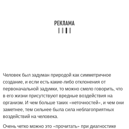
Человек был задуман природой как симметричное
создание, и если есть какие-либо отклонения от
первоначальной задумки, то можно смело говорить, что
в его жизни присутствуют вредные воздействия на
организм. И чем больше таких «неточностей», и чем они
заметнее, тем сильнее была сила неблагоприятных
воздействий на человека.
Очень четко можно это «прочитать» при диагностике