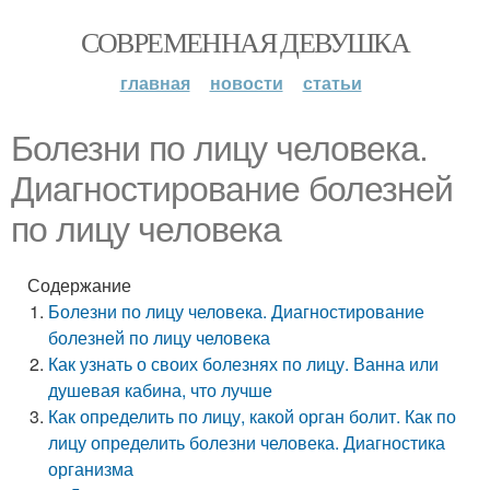
СОВРЕМЕННАЯ ДЕВУШКА
главная
новости
статьи
Болезни по лицу человека.
Диагностирование болезней
по лицу человека
Содержание
Болезни по лицу человека. Диагностирование
болезней по лицу человека
Как узнать о своих болезнях по лицу. Ванна или
душевая кабина, что лучше
Как определить по лицу, какой орган болит. Как по
лицу определить болезни человека. Диагностика
организма