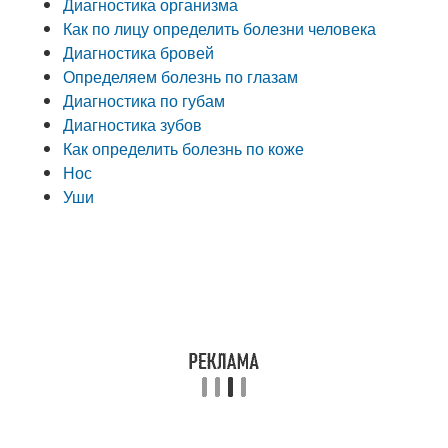
Диагностика организма
Как по лицу определить болезни человека
Диагностика бровей
Определяем болезнь по глазам
Диагностика по губам
Диагностика зубов
Как определить болезнь по коже
Нос
Уши