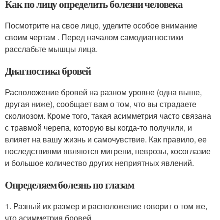
Как по лицу определить болезни человека
Посмотрите на свое лицо, уделите особое внимание
своим чертам . Перед началом самодиагностики
расслабьте мышцы лица.
Диагностика бровей
Расположение бровей на разном уровне (одна выше,
другая ниже), сообщает вам о том, что вы страдаете
сколиозом. Кроме того, такая асимметрия часто связана
с травмой черепа, которую вы когда-то получили, и
влияет на вашу жизнь и самочувствие. Как правило, ее
последствиями являются мигрени, неврозы, косоглазие
и большое количество других неприятных явлений.
Определяем болезнь по глазам
1. Разный их размер и расположение говорит о том же,
что асимметрия бровей.