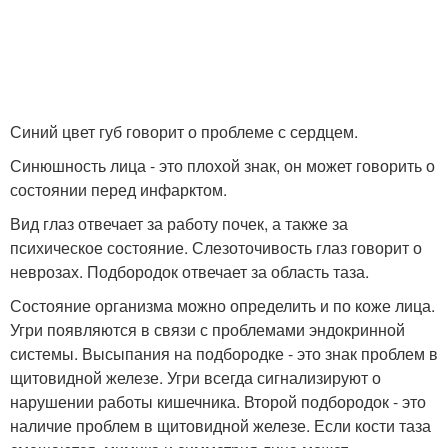
Синий цвет губ говорит о проблеме с сердцем.
Синюшность лица - это плохой знак, он может говорить о
состоянии перед инфарктом.
Вид глаз отвечает за работу почек, а также за
психическое состояние. Слезоточивость глаз говорит о
неврозах. Подбородок отвечает за область таза.
Состояние организма можно определить и по коже лица.
Угри появляются в связи с проблемами эндокринной
системы. Высыпания на подбородке - это знак проблем в
щитовидной железе. Угри всегда сигнализируют о
нарушении работы кишечника. Второй подбородок - это
наличие проблем в щитовидной железе. Если кости таза