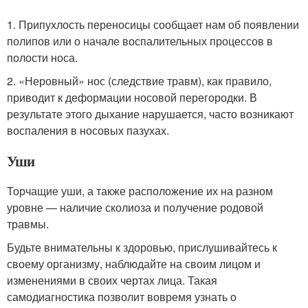
1. Припухлость переносицы сообщает нам об появлении
полипов или о начале воспалительных процессов в
полости носа.
2. «Неровный» нос (следствие травм), как правило,
приводит к деформации носовой перегородки. В
результате этого дыхание нарушается, часто возникают
воспаления в носовых пазухах.
Уши
Торчащие уши, а также расположение их на разном
уровне — наличие сколиоза и получение родовой
травмы.
Будьте внимательны к здоровью, прислушивайтесь к
своему организму, наблюдайте на своим лицом и
изменениями в своих чертах лица. Такая
самодиагностика позволит вовремя узнать о