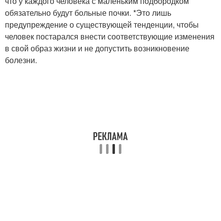
что у каждого человека с маленьким подбородком
обязательно будут больные почки. *Это лишь
предупреждение о существующей тенденции, чтобы
человек постарался внести соответствующие изменения
в свой образ жизни и не допустить возникновение
болезни.