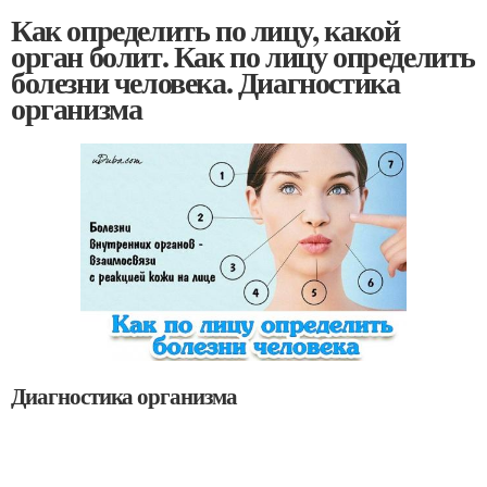
Как определить по лицу, какой
орган болит. Как по лицу определить
болезни человека. Диагностика
организма
Диагностика организма