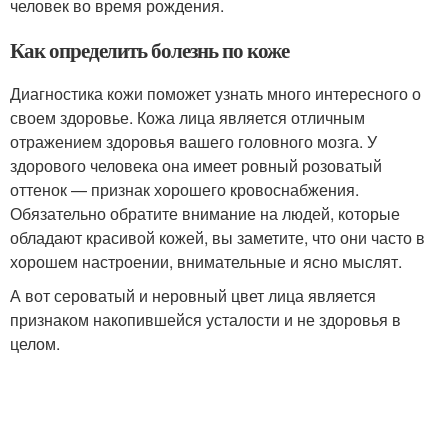
человек во время рождения.
Как определить болезнь по коже
Диагностика кожи поможет узнать много интересного о
своем здоровье. Кожа лица является отличным
отражением здоровья вашего головного мозга. У
здорового человека она имеет ровный розоватый
оттенок — признак хорошего кровоснабжения.
Обязательно обратите внимание на людей, которые
обладают красивой кожей, вы заметите, что они часто в
хорошем настроении, внимательные и ясно мыслят.
А вот сероватый и неровный цвет лица является
признаком накопившейся усталости и не здоровья в
целом.