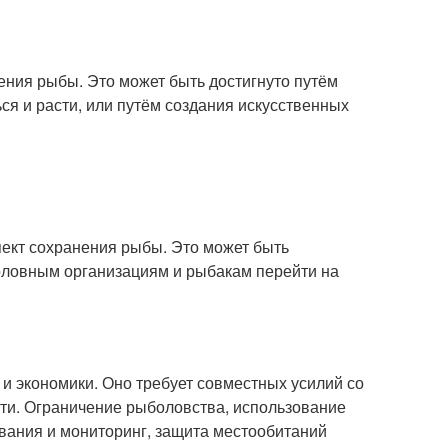
ения рыбы. Это может быть достигнуто путём
ся и расти, или путём создания искусственных
пект сохранения рыбы. Это может быть
боловным организациям и рыбакам перейти на
и экономики. Оно требует совместных усилий со
ти. Ограничение рыболовства, использование
вания и мониторинг, защита местообитаний