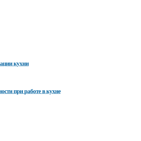
зации кухни
ости при работе в кухне