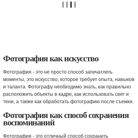
Фотография как искусство
Фотография - это не просто способ запечатлеть
моменты, это искусство, которое требует опыта, навыков
и таланта. Фотографу необходимо знать, как правильно
расположить объекты в кадре, как использовать свет и
тени, а также как обработать фотографию после съемки.
Фотография как способ сохранения
воспоминаний
Фотография - это отличный способ сохранить