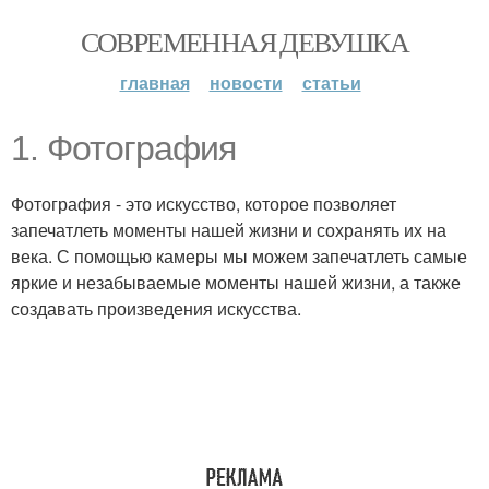
СОВРЕМЕННАЯ ДЕВУШКА
главная
новости
статьи
1. Фотография
Фотография - это искусство, которое позволяет
запечатлеть моменты нашей жизни и сохранять их на
века. С помощью камеры мы можем запечатлеть самые
яркие и незабываемые моменты нашей жизни, а также
создавать произведения искусства.