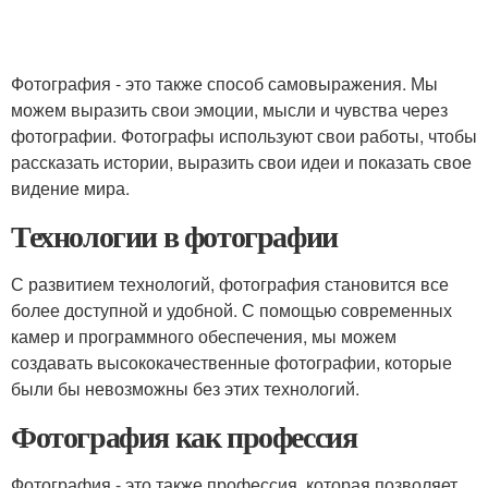
Фотография - это также способ самовыражения. Мы
можем выразить свои эмоции, мысли и чувства через
фотографии. Фотографы используют свои работы, чтобы
рассказать истории, выразить свои идеи и показать свое
видение мира.
Технологии в фотографии
С развитием технологий, фотография становится все
более доступной и удобной. С помощью современных
камер и программного обеспечения, мы можем
создавать высококачественные фотографии, которые
были бы невозможны без этих технологий.
Фотография как профессия
Фотография - это также профессия, которая позволяет