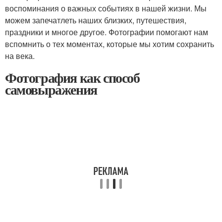
воспоминания о важных событиях в нашей жизни. Мы
можем запечатлеть наших близких, путешествия,
праздники и многое другое. Фотографии помогают нам
вспомнить о тех моментах, которые мы хотим сохранить
на века.
Фотография как способ
самовыражения