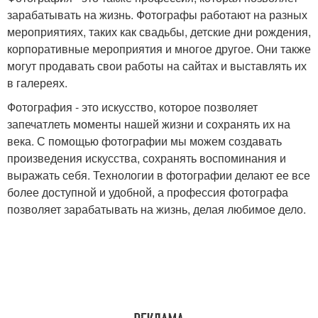
зарабатывать на жизнь. Фотографы работают на разных
мероприятиях, таких как свадьбы, детские дни рождения,
корпоративные мероприятия и многое другое. Они также
могут продавать свои работы на сайтах и выставлять их
в галереях.
Фотография - это искусство, которое позволяет
запечатлеть моменты нашей жизни и сохранять их на
века. С помощью фотографии мы можем создавать
произведения искусства, сохранять воспоминания и
выражать себя. Технологии в фотографии делают ее все
более доступной и удобной, а профессия фотографа
позволяет зарабатывать на жизнь, делая любимое дело.