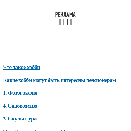
Что такое хобби
Какие хобби могут быть интересны пенсионерам
1. Фотография
4. Садоводство
2. Скульптура