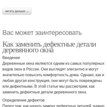
читать дальше →
Вас может заинтересовать
Как заменить дефектные детали
деревянного окна
Введение
Деревянные окна являются одним из самых популярных
видов окон в России. Они выглядят элегантно и могут
значительно повысить комфортность дома. Однако, как и
любая другая конструкция, они могут быть повреждены
или дефектными. В этой статье мы рассмотрим, как
заменить дефектные детали деревянного окна.
Определение дефектов
Перед тем, как начать замену дефектных деталей, важно