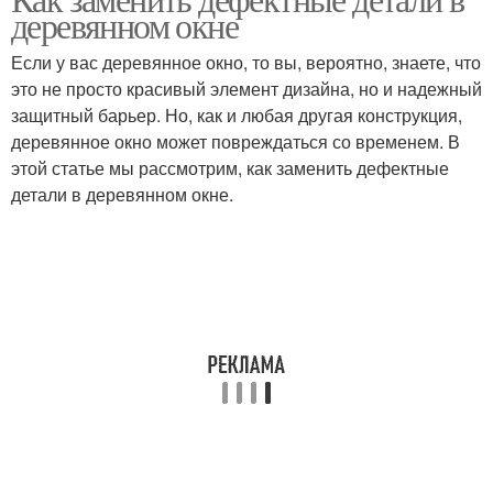
деревянном окне
Если у вас деревянное окно, то вы, вероятно, знаете, что
это не просто красивый элемент дизайна, но и надежный
защитный барьер. Но, как и любая другая конструкция,
деревянное окно может повреждаться со временем. В
этой статье мы рассмотрим, как заменить дефектные
детали в деревянном окне.