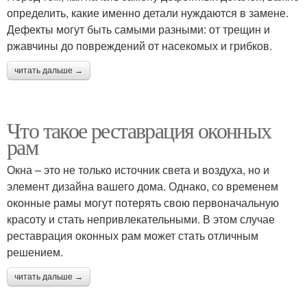
определить, какие именно детали нуждаются в замене.
Дефекты могут быть самыми разными: от трещин и
ржавчины до повреждений от насекомых и грибков.
читать дальше →
Что такое реставрация оконных
рам
Окна – это не только источник света и воздуха, но и
элемент дизайна вашего дома. Однако, со временем
оконные рамы могут потерять свою первоначальную
красоту и стать непривлекательными. В этом случае
реставрация оконных рам может стать отличным
решением.
читать дальше →