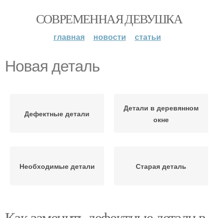
СОВРЕМЕННАЯ ДЕВУШКА
главная
новости
статьи
Новая деталь
Детали в деревянном
Дефектные детали
окне
Необходимые детали
Старая деталь
Как заменить дефектные детали в