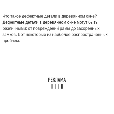
Что такое дефектные детали в деревянном окне?
Дефектные детали в деревянном окне могут быть
различными: от повреждений рамы до засоренных
замков. Вот некоторые из наиболее распространенных
проблем: