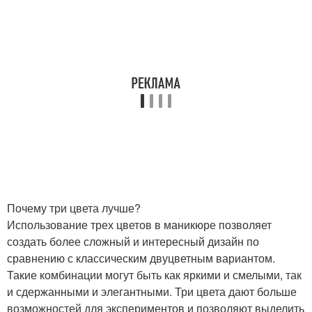
Почему три цвета лучше?
Использование трех цветов в маникюре позволяет
создать более сложный и интересный дизайн по
сравнению с классическим двуцветным вариантом.
Такие комбинации могут быть как яркими и смелыми, так
и сдержанными и элегантными. Три цвета дают больше
возможностей для экспериментов и позволяют выделить