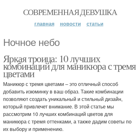
СОВРЕМЕННАЯ ДЕВУШКА
главная
новости
статьи
Ночное небо
Яркая троица: 10 лучших
комбинаций для маникюра с тремя
цветами
Маникюр с тремя цветами – это отличный способ
добавить изюминку в ваш образ. Такие комбинации
позволяют создать уникальный и стильный дизайн,
который привлечет внимание. В этой статье мы
рассмотрим 10 лучших комбинаций цветов для
маникюра с тремя оттенками, а также дадим советы по
их выбору и применению.