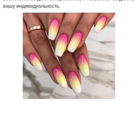
вашу индивидуальность.