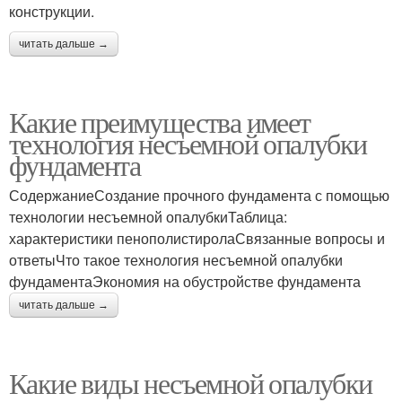
конструкции.
читать дальше →
Какие преимущества имеет
технология несъемной опалубки
фундамента
СодержаниеСоздание прочного фундамента с помощью
технологии несъемной опалубкиТаблица:
характеристики пенополистиролаСвязанные вопросы и
ответыЧто такое технология несъемной опалубки
фундаментаЭкономия на обустройстве фундамента
читать дальше →
Какие виды несъемной опалубки