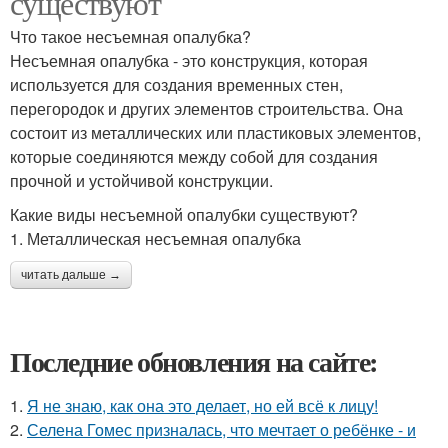
существуют
Что такое несъемная опалубка?
Несъемная опалубка - это конструкция, которая
используется для создания временных стен,
перегородок и других элементов строительства. Она
состоит из металлических или пластиковых элементов,
которые соединяются между собой для создания
прочной и устойчивой конструкции.
Какие виды несъемной опалубки существуют?
1. Металлическая несъемная опалубка
читать дальше →
Последние обновления на сайте:
1.
Я не знаю, как она это делает, но ей всё к лицу!
2.
Селена Гомес призналась, что мечтает о ребёнке - и