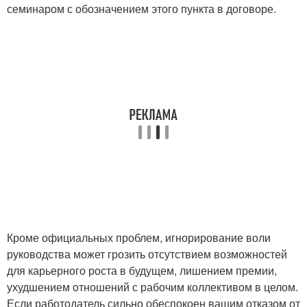
семинаром с обозначением этого пункта в договоре.
Кроме официальных проблем, игнорирование воли
руководства может грозить отсутствием возможностей
для карьерного роста в будущем, лишением премии,
ухудшением отношений с рабочим коллективом в целом.
Если работодатель сильно обеспокоен вашим отказом от