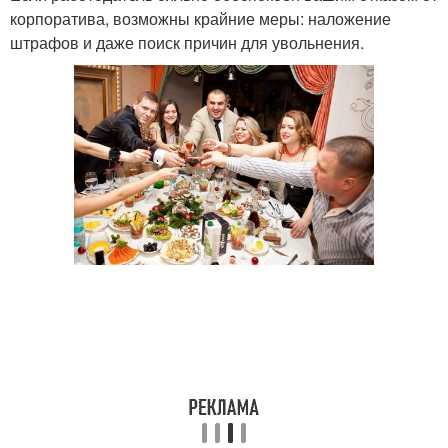
корпоратива, возможны крайние меры: наложение
штрафов и даже поиск причин для увольнения.