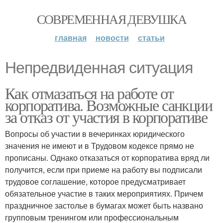
СОВРЕМЕННАЯ ДЕВУШКА
главная
новости
статьи
Непредвиденная ситуация
Как отмазаться на работе от
корпоратива. Возможные санкции
за отказ от участия в корпоративе
Вопросы об участии в вечеринках юридического
значения не имеют и в Трудовом кодексе прямо не
прописаны. Однако отказаться от корпоратива вряд ли
получится, если при приеме на работу вы подписали
трудовое соглашение, которое предусматривает
обязательное участие в таких мероприятиях. Причем
праздничное застолье в бумагах может быть названо
групповым тренингом или профессиональным