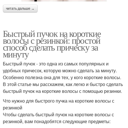
читать дальше →
Быстрый пучок на короткие
волосы с резинкой: простой
способ сделать прическу за
минуту
Быстрый пучок - это одна из самых популярных и
удобных причесок, которую можно сделать за минуту.
Особенно полезна она для тех, у кого короткие волосы.
В этой статье мы расскажем, как легко и быстро сделать
быстрый пучок на короткие волосы с помощью резинки.
Что нужно для быстрого пучка на короткие волосы с
резинкой
Чтобы сделать быстрый пучок на короткие волосы с
резинкой, вам понадобятся следующие предметы: