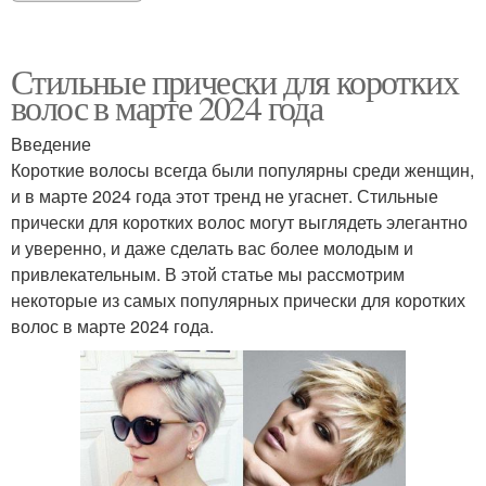
Стильные прически для коротких
волос в марте 2024 года
Введение
Короткие волосы всегда были популярны среди женщин,
и в марте 2024 года этот тренд не угаснет. Стильные
прически для коротких волос могут выглядеть элегантно
и уверенно, и даже сделать вас более молодым и
привлекательным. В этой статье мы рассмотрим
некоторые из самых популярных прически для коротких
волос в марте 2024 года.