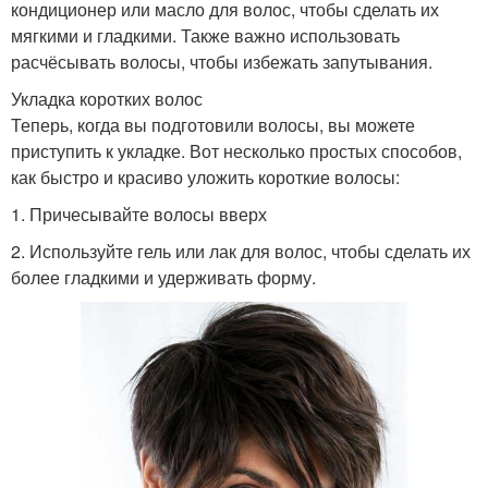
кондиционер или масло для волос, чтобы сделать их
мягкими и гладкими. Также важно использовать
расчёсывать волосы, чтобы избежать запутывания.
Укладка коротких волос
Теперь, когда вы подготовили волосы, вы можете
приступить к укладке. Вот несколько простых способов,
как быстро и красиво уложить короткие волосы:
1. Причесывайте волосы вверх
2. Используйте гель или лак для волос, чтобы сделать их
более гладкими и удерживать форму.