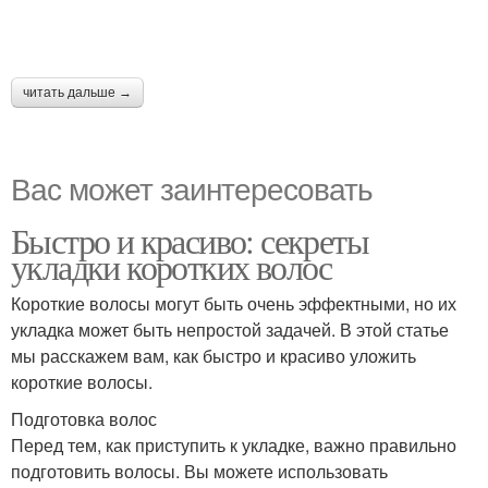
читать дальше →
Вас может заинтересовать
Быстро и красиво: секреты
укладки коротких волос
Короткие волосы могут быть очень эффектными, но их
укладка может быть непростой задачей. В этой статье
мы расскажем вам, как быстро и красиво уложить
короткие волосы.
Подготовка волос
Перед тем, как приступить к укладке, важно правильно
подготовить волосы. Вы можете использовать