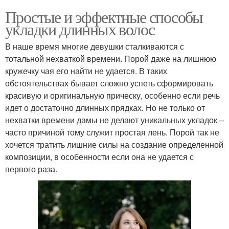
Простые и эффектные способы
укладки длинных волос
В наше время многие девушки сталкиваются с
тотальной нехваткой времени. Порой даже на лишнюю
кружечку чая его найти не удается. В таких
обстоятельствах бывает сложно успеть сформировать
красивую и оригинальную прическу, особенно если речь
идет о достаточно длинных прядках. Но не только от
нехватки времени дамы не делают уникальных укладок –
часто причиной тому служит простая лень. Порой так не
хочется тратить лишние силы на создание определенной
композиции, в особенности если она не удается с
первого раза.