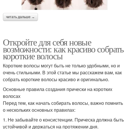
читать дальше →
Откройте для себя новые
возможности: как красиво собрать
короткие волосы
Короткие волосы могут быть не только удобными, но и
очень стильными. В этой статье мы расскажем вам, как
собрать короткие волосы красиво и оригинально.
Основные правила создания прически на коротких
волосах
Перед тем, как начать собирать волосы, важно помнить
о нескольких основных правилах:
1. Не забывайте о консистенции. Прическа должна быть
устойчивой и держаться на протяжении дня.