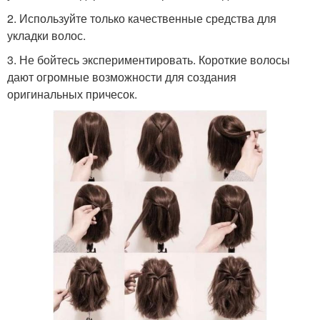
2. Используйте только качественные средства для
укладки волос.
3. Не бойтесь экспериментировать. Короткие волосы
дают огромные возможности для создания
оригинальных причесок.