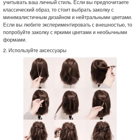
учитывать ваш личный стиль. Если вы предпочитаете
классический образ, то стоит выбрать заколку с
минималистичным дизайном и нейтральными цветами.
Если вы любите экспериментировать с внешностью, то
попробуйте заколку с яркими цветами и необычными
формами.
2. Используйте аксессуары