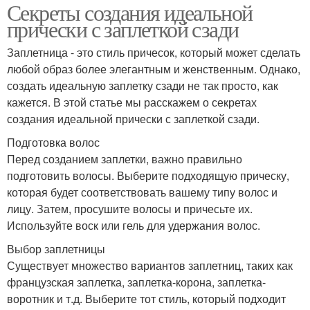
Секреты создания идеальной
прически с заплеткой сзади
Заплетница - это стиль причесок, который может сделать
любой образ более элегантным и женственным. Однако,
создать идеальную заплетку сзади не так просто, как
кажется. В этой статье мы расскажем о секретах
создания идеальной прически с заплеткой сзади.
Подготовка волос
Перед созданием заплетки, важно правильно
подготовить волосы. Выберите подходящую прическу,
которая будет соответствовать вашему типу волос и
лицу. Затем, просушите волосы и причесьте их.
Используйте воск или гель для удержания волос.
Выбор заплетницы
Существует множество вариантов заплетниц, таких как
французская заплетка, заплетка-корона, заплетка-
воротник и т.д. Выберите тот стиль, который подходит