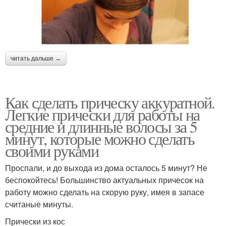
читать дальше →
Как сделать прическу аккуратной.
Легкие прически для работы на
средние и длинные волосы за 5
минут, которые можно сделать
своими руками
Проспали, и до выхода из дома осталось 5 минут? Не
беспокойтесь! Большинство актуальных причесок на
работу можно сделать на скорую руку, имея в запасе
считаные минуты.
Прически из кос