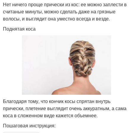
Нет ничего проще прически из кос: ее можно заплести в
считаные минуты, можно сделать даже на грязные
волосы, и выглядит она уместно всегда и везде.
Поднятая коса
Благодаря тому, что кончик косы спрятан внутрь
прически, плетение выглядит очень аккуратным, а сама
коса в сложенном виде кажется объемнее.
Пошаговая инструкция: