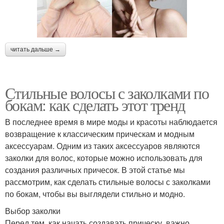
читать дальше →
Стильные волосы с заколками по
бокам: как сделать этот тренд
В последнее время в мире моды и красоты наблюдается
возвращение к классическим прическам и модным
аксессуарам. Одним из таких аксессуаров являются
заколки для волос, которые можно использовать для
создания различных причесок. В этой статье мы
рассмотрим, как сделать стильные волосы с заколками
по бокам, чтобы вы выглядели стильно и модно.
Выбор заколки
Перед тем, как начать создавать прическу, важно