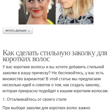
читать дальше →
Как сделать стильную заколку для
коротких волос
У вас короткие волосы и вы хотите добавить стильной
заколки в вашу прическу? Не беспокойтесь, у вас есть
множество вариантов! В этой статье мы предлагаем
несколько идей и советов о том, как создать заколку,
которая прекрасно подойдет к вашим коротким волосам.
1. Отталкивайтесь от своего стиля
При выборе заколки для коротких волос важно