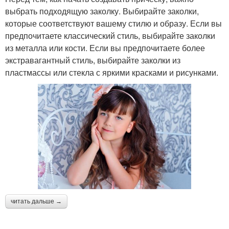
выбрать подходящую заколку. Выбирайте заколки,
которые соответствуют вашему стилю и образу. Если вы
предпочитаете классический стиль, выбирайте заколки
из металла или кости. Если вы предпочитаете более
экстравагантный стиль, выбирайте заколки из
пластмассы или стекла с яркими красками и рисунками.
читать дальше →