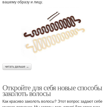
вашему образу и лицу.
читать дальше →
Откройте для себя новые способы
заколоть волосы
Как красиво заколоть волосы? Этот вопрос задают себе
многие девчонки. Мы готовы дать ответ! Для этого вам