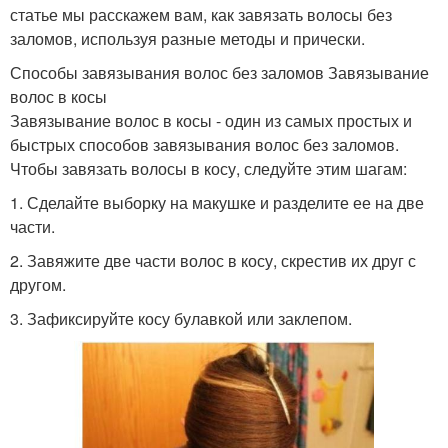
статье мы расскажем вам, как завязать волосы без
заломов, используя разные методы и прически.
Способы завязывания волос без заломов Завязывание
волос в косы
Завязывание волос в косы - один из самых простых и
быстрых способов завязывания волос без заломов.
Чтобы завязать волосы в косу, следуйте этим шагам:
1. Сделайте выборку на макушке и разделите ее на две
части.
2. Завяжите две части волос в косу, скрестив их друг с
другом.
3. Зафиксируйте косу булавкой или заклепом.