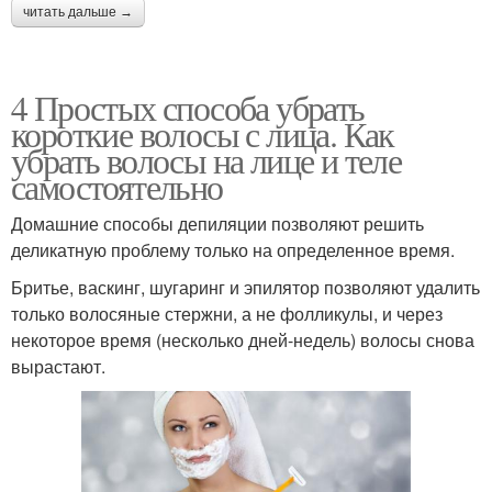
читать дальше →
4 Простых способа убрать
короткие волосы с лица. Как
убрать волосы на лице и теле
самостоятельно
Домашние способы депиляции позволяют решить
деликатную проблему только на определенное время.
Бритье, васкинг, шугаринг и эпилятор позволяют удалить
только волосяные стержни, а не фолликулы, и через
некоторое время (несколько дней-недель) волосы снова
вырастают.