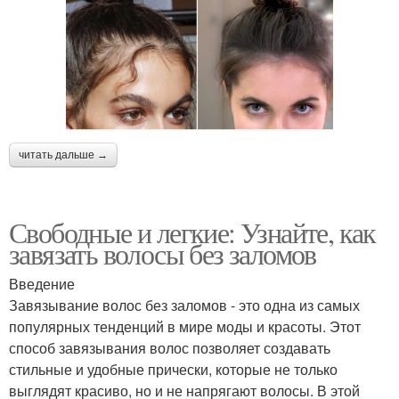
читать дальше →
Свободные и легкие: Узнайте, как
завязать волосы без заломов
Введение
Завязывание волос без заломов - это одна из самых
популярных тенденций в мире моды и красоты. Этот
способ завязывания волос позволяет создавать
стильные и удобные прически, которые не только
выглядят красиво, но и не напрягают волосы. В этой