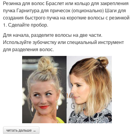
Резинка для волос Браслет или кольцо для закрепления
пучка Гарнитура для причесок (опционально) Шаги для
создания быстрого пучка на короткие волосы с резинкой
1. Сделайте пробор.
Для начала, разделите волосы на две части.
Используйте зубочистку или специальный инструмент
для разделения волос.
читать дальше →