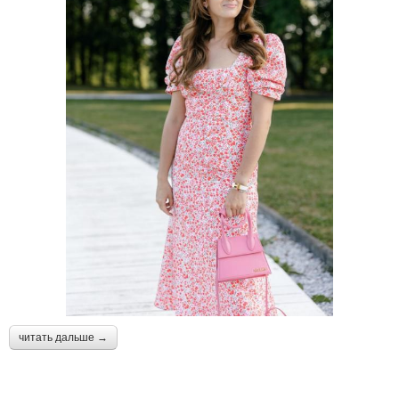
читать дальше →