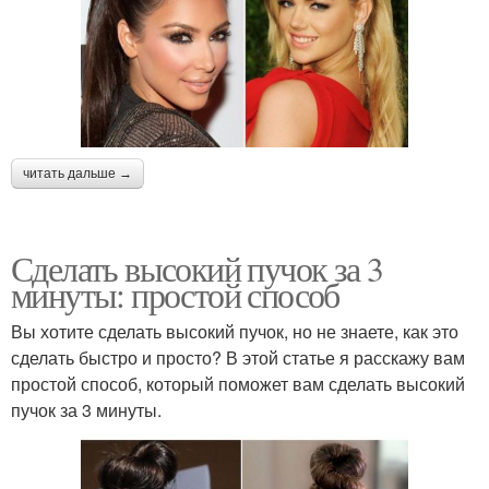
читать дальше →
Сделать высокий пучок за 3
минуты: простой способ
Вы хотите сделать высокий пучок, но не знаете, как это
сделать быстро и просто? В этой статье я расскажу вам
простой способ, который поможет вам сделать высокий
пучок за 3 минуты.