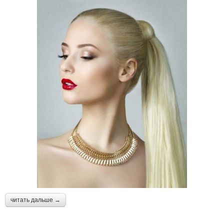
читать дальше →