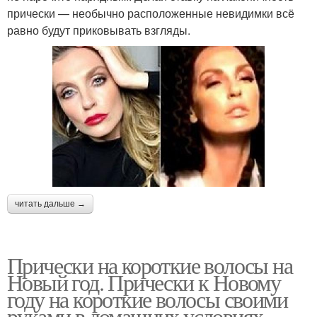
прически — необычно расположенные невидимки всё
равно будут приковывать взгляды.
читать дальше →
Прически на короткие волосы на
Новый год. Прически к Новому
году на короткие волосы своими
руками в домашних условиях