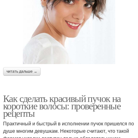
читать дальше →
Как сделать красивый пучок на
короткие волосы: проверенные
рецепты
Практичный и быстрый в исполнении пучок пришелся по
душе многим девушкам. Некоторые считают, что такой