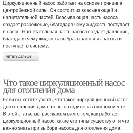
Циркуляционный насос работает на основе принципа
центробежной силы. Он состоит из всасывающей и
нагнетательной частей. Всасывающая часть насоса
создает разрежение, благодаря чему жидкость поступает
в насос. Нагнетательная часть насоса создает давление,
благодаря чему жидкость выбрасывается из насоса и
поступает в систему.
читать дальше →
Что такое циркуляционный насос
для отопления дома
Если вы хотите узнать, что такое циркуляционный насос
для отопления дома, то вы находитесь в нужном месте.
В этой статье мы расскажем вам о том, как работает
циркуляционный насос, какие его типы существуют и что
важно знать при выборе насоса для отопления дома.