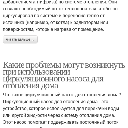
добавлением антифриза) по системе отопления. Они
создают необходимый поток теплоносителя, чтобы он
циркулировал по системе и переносил тепло от
источника (например, от котла) к радиаторам или
поверхностям, которые нагревают помещение.
читать дальше →
Какие проблемы могут возникнуть
при использовании
циркуляционного насоса для
отопления дома
Что такое циркуляционный насос для отопления дома?
Циркуляционный насос для отопления дома - это
устройство, которое используется для перекачки воды
или другой жидкости через систему отопления дома.
Этот насос помогает поддерживать постоянный поток