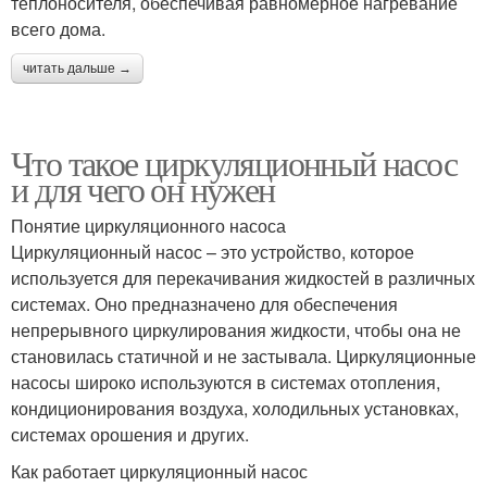
теплоносителя, обеспечивая равномерное нагревание
всего дома.
читать дальше →
Что такое циркуляционный насос
и для чего он нужен
Понятие циркуляционного насоса
Циркуляционный насос – это устройство, которое
используется для перекачивания жидкостей в различных
системах. Оно предназначено для обеспечения
непрерывного циркулирования жидкости, чтобы она не
становилась статичной и не застывала. Циркуляционные
насосы широко используются в системах отопления,
кондиционирования воздуха, холодильных установках,
системах орошения и других.
Как работает циркуляционный насос