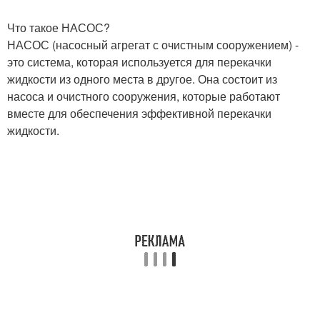
Что такое НАСОС?
НАСОС (насосный агрегат с очистным сооружением) -
это система, которая используется для перекачки
жидкости из одного места в другое. Она состоит из
насоса и очистного сооружения, которые работают
вместе для обеспечения эффективной перекачки
жидкости.