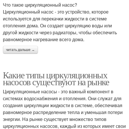
Что такое циркуляционный насос?
Циркуляционный насос - это устройство, которое
используется для перекачки жидкости в системе
отопления дома. Он создает циркуляцию воды или
другой жидкости через радиаторы, чтобы обеспечить
равномерное нагревание всего дома.
читать дальше →
Какие типы циркуляционных
насосов существуют на рынке
Циркуляционные насосы - это важный компонент в
системах водоснабжения и отопления. Они служат для
создания циркуляции жидкости в системе, обеспечивая
равномерное распределение тепла и уменьшая потери
энергии. На рынке существует множество типов
циркуляционных насосов, каждый из которых имеет свои