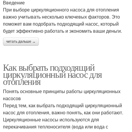
Введение
При выборе циркуляционного насоса для отопления
важно учитывать несколько ключевых факторов. Это
поможет вам подобрать подходящий насос, который
будет эффективно работать и экономить ваши деньги.
читать дальше →
Как выбрать подходящий
циркуляционный насос для
отопления
Понять основные принципы работы циркуляционных
насосов
Перед тем, как выбрать подходящий циркуляционный
насос для отопления, важно понять, как они работают.
Циркуляционные насосы используются для
перекачивания теплоносителя (вода или вода с