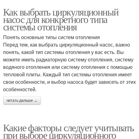
Как выбрать циркуляционный
насос для конкретного типа
системы отопления
Понять основные типы систем отопления
Перед тем, как выбрать циркуляционный насос, важно
понять, какой тип системы отопления у вас есть. Вы
можете иметь радиаторную систему отопления, систему
водяного отопления или систему отопления с помощью
тепловой плиты. Каждый тип системы отопления имеет
свои особенности, и выбор насоса будет зависеть от этих
особенностей.
читать дальше →
Какие факторы следует учитывать
при выборе циркуляционного