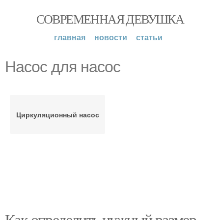
СОВРЕМЕННАЯ ДЕВУШКА
главная
новости
статьи
Насос для насос
Циркуляционный насос
Как определить нужный размер