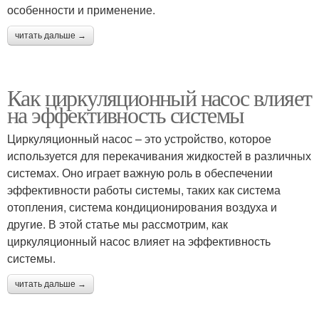
особенности и применение.
читать дальше →
Как циркуляционный насос влияет
на эффективность системы
Циркуляционный насос – это устройство, которое
используется для перекачивания жидкостей в различных
системах. Оно играет важную роль в обеспечении
эффективности работы системы, таких как система
отопления, система кондиционирования воздуха и
другие. В этой статье мы рассмотрим, как
циркуляционный насос влияет на эффективность
системы.
читать дальше →