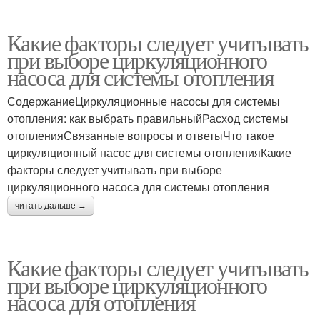
Какие факторы следует учитывать
при выборе циркуляционного
насоса для системы отопления
СодержаниеЦиркуляционные насосы для системы
отопления: как выбрать правильныйРасход системы
отопленияСвязанные вопросы и ответыЧто такое
циркуляционный насос для системы отопленияКакие
факторы следует учитывать при выборе
циркуляционного насоса для системы отопления
читать дальше →
Какие факторы следует учитывать
при выборе циркуляционного
насоса для отопления