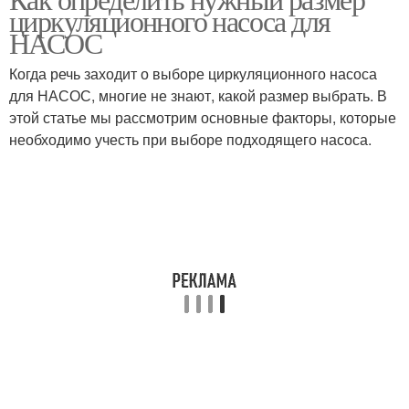
циркуляционного насоса для
НАСОС
Когда речь заходит о выборе циркуляционного насоса
для НАСОС, многие не знают, какой размер выбрать. В
этой статье мы рассмотрим основные факторы, которые
необходимо учесть при выборе подходящего насоса.