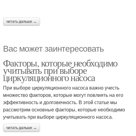
читать дальше →
Вас может заинтересовать
Факторы, которые необходимо
учитывать при выборе
циркуляционного насоса
При выборе циркуляционного насоса важно учесть
множество факторов, которые могут повлиять на его
эффективность и долговечность. В этой статье мы
рассмотрим основные факторы, которые необходимо
учитывать при выборе циркуляционного насоса.
читать дальше →