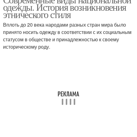
одежды. История возникновения
этнического стиля
Вплоть до 20 века народами разных стран мира было
принято носить одежду в соответствии с их социальным
статусом в обществе и принадлежностью к своему
историческому роду.