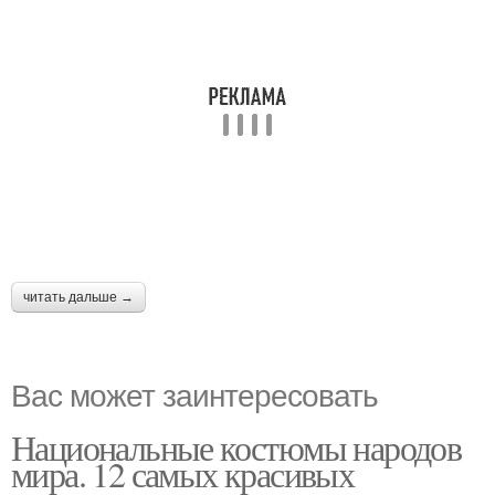
читать дальше →
Вас может заинтересовать
Национальные костюмы народов
мира. 12 самых красивых