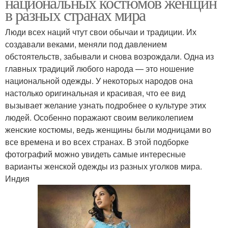
национальных костюмов женщин
в разных странах мира
Люди всех наций чтут свои обычаи и традиции. Их
создавали веками, меняли под давлением
обстоятельств, забывали и снова возрождали. Одна из
главных традиций любого народа — это ношение
национальной одежды. У некоторых народов она
настолько оригинальная и красивая, что ее вид
вызывает желание узнать подробнее о культуре этих
людей. Особенно поражают своим великолепием
женские костюмы, ведь женщины были модницами во
все времена и во всех странах. В этой подборке
фотографий можно увидеть самые интересные
варианты женской одежды из разных уголков мира.
Индия