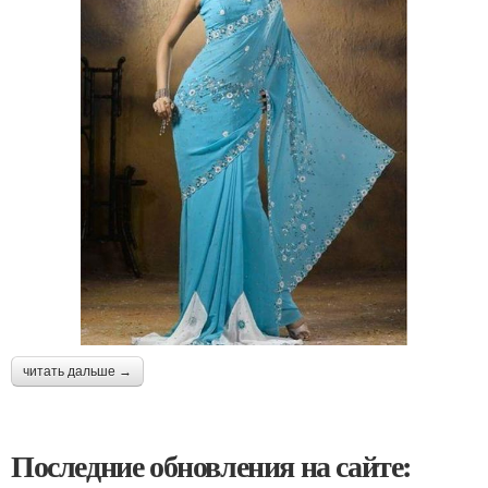
читать дальше →
Последние обновления на сайте: