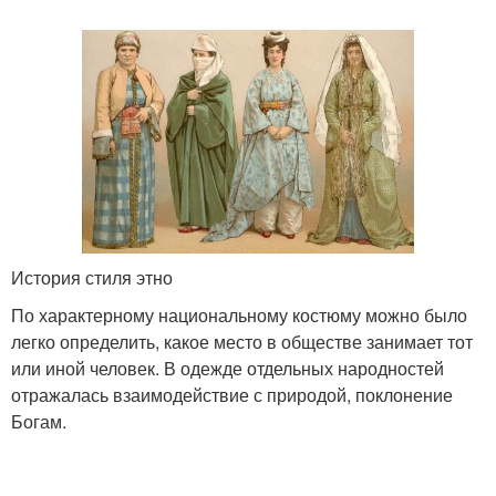
История стиля этно
По характерному национальному костюму можно было
легко определить, какое место в обществе занимает тот
или иной человек. В одежде отдельных народностей
отражалась взаимодействие с природой, поклонение
Богам.