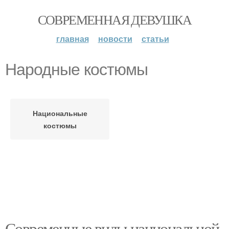
СОВРЕМЕННАЯ ДЕВУШКА
главная
новости
статьи
Народные костюмы
Национальные
костюмы
Современные виды национальной