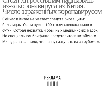
из-за коронавируса из Китая.
Число зараженных коронавирусом
Сейчас в Китае не хватает средств биозащиты:
больницам Ухани нужно 100 тысяч спецкостюмов в
сутки. Острая нехватка и обычных медицинских масок.
На специальном брифинге представители китайского
Минздрава заявили, что начнут закупать их за рубежом.