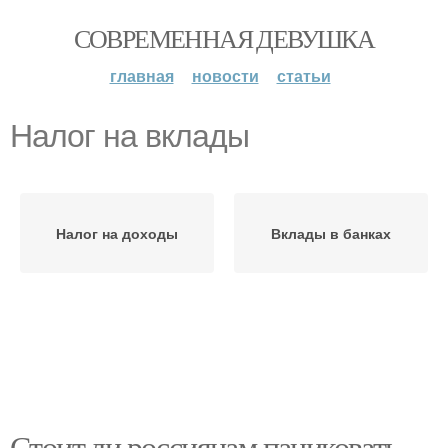
СОВРЕМЕННАЯ ДЕВУШКА
главная
новости
статьи
Налог на вклады
Налог на доходы
Вклады в банках
Стоит ли россиянам паниковать