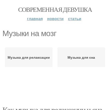
СОВРЕМЕННАЯ ДЕВУШКА
главная
новости
статьи
Музыки на мозг
Музыка для релаксации
Музыка для сна
Как музыка для релаксации и сна