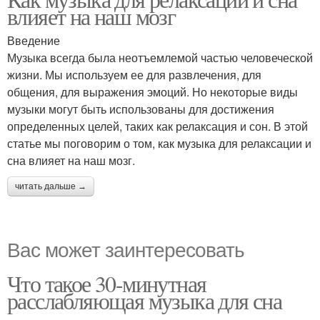
влияет на наш мозг
Введение
Музыка всегда была неотъемлемой частью человеческой
жизни. Мы используем ее для развлечения, для
общения, для выражения эмоций. Но некоторые виды
музыки могут быть использованы для достижения
определенных целей, таких как релаксация и сон. В этой
статье мы поговорим о том, как музыка для релаксации и
сна влияет на наш мозг.
читать дальше →
Вас может заинтересовать
Что такое 30-минутная
расслабляющая музыка для сна