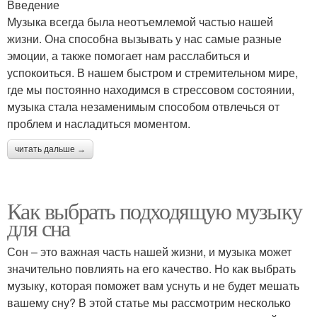
Введение
Музыка всегда была неотъемлемой частью нашей
жизни. Она способна вызывать у нас самые разные
эмоции, а также помогает нам расслабиться и
успокоиться. В нашем быстром и стремительном мире,
где мы постоянно находимся в стрессовом состоянии,
музыка стала незаменимым способом отвлечься от
проблем и насладиться моментом.
читать дальше →
Как выбрать подходящую музыку
для сна
Сон – это важная часть нашей жизни, и музыка может
значительно повлиять на его качество. Но как выбрать
музыку, которая поможет вам уснуть и не будет мешать
вашему сну? В этой статье мы рассмотрим несколько