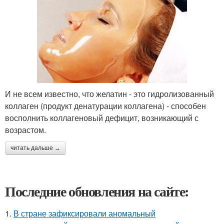
И не всем известно, что желатин - это гидролизованный
коллаген (продукт денатурации коллагена) - способен
восполнить коллагеновый дефицит, возникающий с
возрастом.
читать дальше →
Последние обновления на сайте:
1.
В стране зафиксировали аномальный