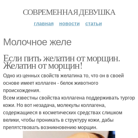
СОВРЕМЕННАЯ ДЕВУШКА
главная
новости
статьи
Молочное желе
Если пить желатин от морщин.
Желатин от морщин!
Одно из ценных свойств желатина то, что он в своей
основе имеет коллаген - белок животного
происхождения.
Всем известны свойства коллагена поддерживать тургор
кожи. Но вот незадача, молекулы коллагена,
содержащиеся в косметических средствах слишком
велики, чтобы проникать в структуру кожи, дабы
препятствовать возникновению морщин.