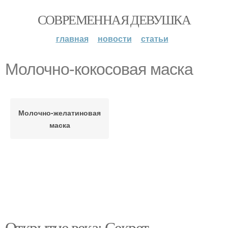
СОВРЕМЕННАЯ ДЕВУШКА
главная
новости
статьи
Молочно-кокосовая маска
Молочно-желатиновая
маска
Открытие века: Секрет