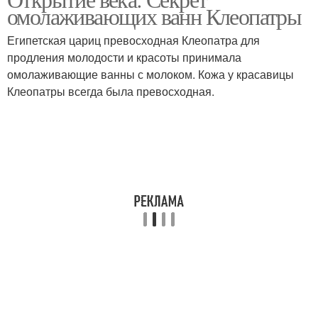
омолаживающих ванн Клеопатры
Египетская цариц превосходная Клеопатра для
продления молодости и красоты принимала
омолаживающие ванны с молоком. Кожа у красавицы
Клеопатры всегда была превосходная.