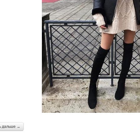
ь дальше →