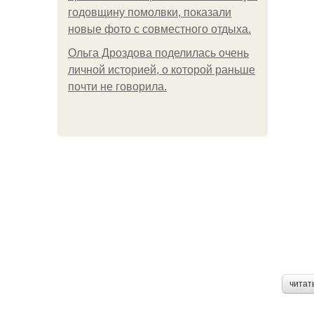
годовщину помолвки, показали
новые фото с совместного отдыха.
Ольга Дроздова поделилась очень
личной историей, о которой раньше
почти не говорила.
читат