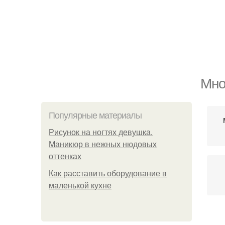
Мно
Популярные материалы
Рисунок на ногтях девушка.
Маникюр в нежных нюдовых
оттенках
Как расставить оборудование в
маленькой кухне