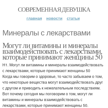
СОВРЕМЕННАЯ ДЕВУШКА
главная
новости
статьи
Минералы с лекарствами
Могут ли витамины и минералы
взаимодействовать с лекарствами,
которые принимают женщины 50
H1. Могут ли витамины и минералы взаимодействовать
с лекарствами, которые принимают женщины 50
Когда мы говорим о здоровье, то часто забываем о том,
что некоторые вещества могут взаимодействовать друг
с другом и приводить к нежелательным последствиям.
Вот почему сегодня мы поговорим о том, могут ли
витамины и минералы взаимодействовать с
лекарствами, которые принимают женщины 50.