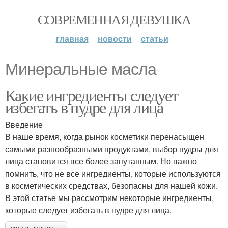
СОВРЕМЕННАЯ ДЕВУШКА
главная
новости
статьи
Минеральные масла
Какие ингредиенты следует
избегать в пудре для лица
Введение
В наше время, когда рынок косметики перенасыщен
самыми разнообразными продуктами, выбор пудры для
лица становится все более запутанным. Но важно
помнить, что не все ингредиенты, которые используются
в косметических средствах, безопасны для нашей кожи.
В этой статье мы рассмотрим некоторые ингредиенты,
которые следует избегать в пудре для лица.