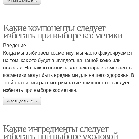
читать дальше →
Какие компоненты следует
избегать при выборе косметики
Введение
Когда мы выбираем косметику, мы часто фокусируемся
на том, как это будет выглядеть на нашей коже или
волосах. Но важно помнить, что некоторые компоненты
косметики могут быть вредными для нашего здоровья. В
этой статье мы рассмотрим какие компоненты следует
избегать при выборе косметики.
читать дальше →
Какие ингредиенты следует
избегать при выборе уходовой