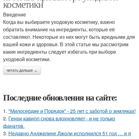
косметики
Введение
Когда вы выбираете уходовую косметику, важно
обратить внимание на ингредиенты, которые её
составляют. Некоторые из них могут быть вредными для
вашей кожи и здоровья. В этой статье мы рассмотрим
какие ингредиенты следует избегать при выборе
уходовой косметики.
читать дальше →
Последние обновления на сайте:
1.
"Милосердие и Порядок" - 25 лет с заботой о земляках!
2.
Генри кавилл снова вдохновляет - и не только
фанатов.
3.
Недавно Анджелине Джоли исполнился 51 год … и я