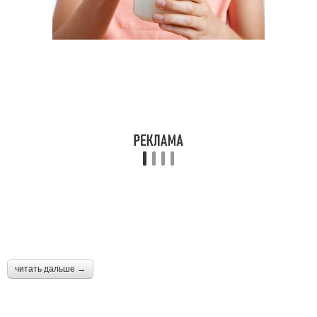
читать дальше →