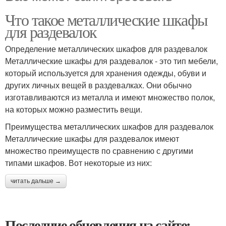
Что такое металлические шкафы
для раздевалок
Определение металлических шкафов для раздевалок
Металлические шкафы для раздевалок - это тип мебели,
который используется для хранения одежды, обуви и
других личных вещей в раздевалках. Они обычно
изготавливаются из металла и имеют множество полок,
на которых можно разместить вещи.
Преимущества металлических шкафов для раздевалок
Металлические шкафы для раздевалок имеют
множество преимуществ по сравнению с другими
типами шкафов. Вот некоторые из них:
читать дальше →
Последние обновления на сайте: