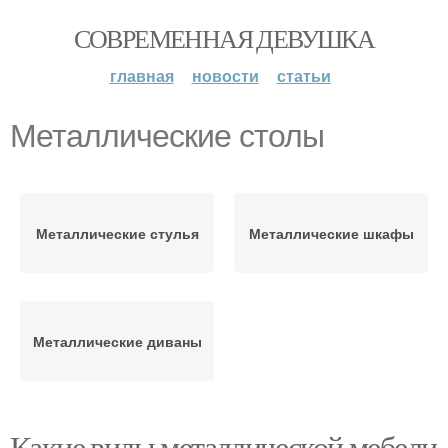
СОВРЕМЕННАЯ ДЕВУШКА
главная
новости
статьи
Металлические столы
Металлические стулья
Металлические шкафы
Металлические диваны
Какие виды металлической мебели