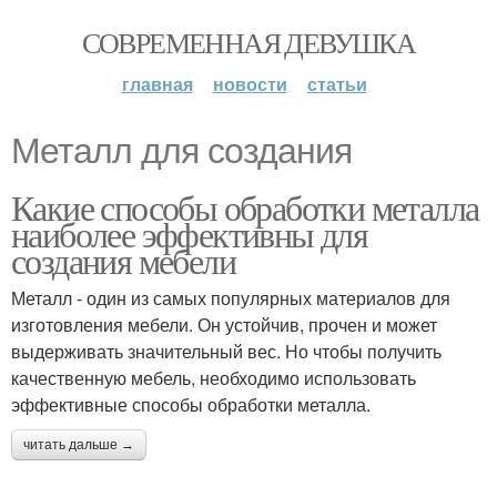
СОВРЕМЕННАЯ ДЕВУШКА
главная
новости
статьи
Металл для создания
Какие способы обработки металла
наиболее эффективны для
создания мебели
Металл - один из самых популярных материалов для
изготовления мебели. Он устойчив, прочен и может
выдерживать значительный вес. Но чтобы получить
качественную мебель, необходимо использовать
эффективные способы обработки металла.
читать дальше →