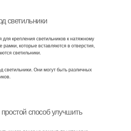
под светильники
я для крепления светильников к натяжному
е рамки, которые вставляются в отверстия,
аются светильники.
д светильники. Они могут быть различных
иков.
 простой способ улучшить