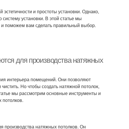
 эстетичности и простоты установки. Однако,
 систему установки. В этой статье мы
 и поможем вам сделать правильный выбор.
ются для производства натяжных
ия интерьера помещений. Они позволяют
 чистить. Но чтобы создать натяжной потолок,
татье мы рассмотрим основные инструменты и
 потолков.
я производства натяжных потолков. Он