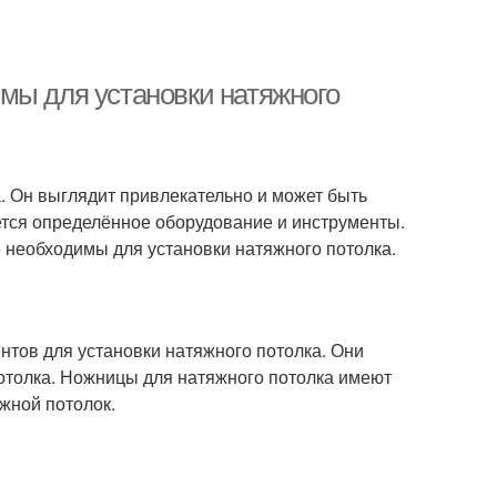
мы для установки натяжного
. Он выглядит привлекательно и может быть
уется определённое оборудование и инструменты.
е необходимы для установки натяжного потолка.
нтов для установки натяжного потолка. Они
отолка. Ножницы для натяжного потолка имеют
яжной потолок.