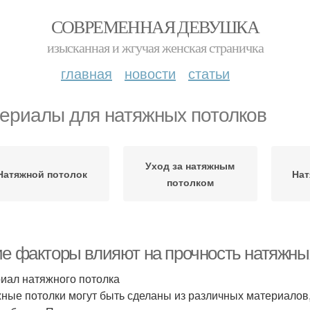
СОВРЕМЕННАЯ ДЕВУШКА
изысканная и жгучая женская страничка
главная
новости
статьи
ериалы для натяжных потолков
Уход за натяжным
Натяжной потолок
Нат
потолком
ие факторы влияют на прочность натяжны
иал натяжного потолка
ные потолки могут быть сделаны из различных материалов, 