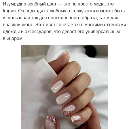
Изумрудно-зелёный цвет — это не просто мода, это
trngия. Он подходит к любому оттенку кожи и может быть
использован как для повседневного образа, так и для
праздничного. Этот цвет сочетается с многими оттенками
одежды и аксессуаров, что делает его универсальным
выбором.