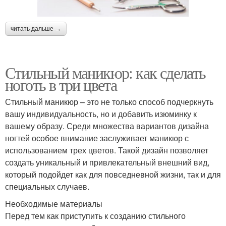
читать дальше →
Стильный маникюр: как сделать
ноготь в три цвета
Стильный маникюр – это не только способ подчеркнуть
вашу индивидуальность, но и добавить изюминку к
вашему образу. Среди множества вариантов дизайна
ногтей особое внимание заслуживает маникюр с
использованием трех цветов. Такой дизайн позволяет
создать уникальный и привлекательный внешний вид,
который подойдет как для повседневной жизни, так и для
специальных случаев.
Необходимые материалы
Перед тем как приступить к созданию стильного