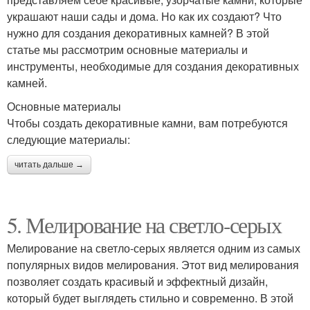
украшают наши сады и дома. Но как их создают? Что
нужно для создания декоративных камней? В этой
статье мы рассмотрим основные материалы и
инструменты, необходимые для создания декоративных
камней.
Основные материалы
Чтобы создать декоративные камни, вам потребуются
следующие материалы:
читать дальше →
5. Мелирование на светло-серых
Мелирование на светло-серых является одним из самых
популярных видов мелирования. Этот вид мелирования
позволяет создать красивый и эффектный дизайн,
который будет выглядеть стильно и современно. В этой