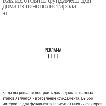
дома из пенополистирола
H1
Когда вы решаете построить дом, одним из важных
этапов является изготовление фундамента. Выбор
материала для фундамента зависит от многих факторов,