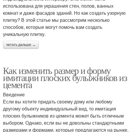
использована для украшения стен, полов, ванных
комнат и даже фасадов зданий. Но как создать узорную
плитку? В этой статье мы рассмотрим несколько
способов, которые могут помочь вам создать
уникальную плитку.
читать дальше →
Как изменить размер и форму
имитации плоских булыжников из
цемента
Введение
Если вы хотите придать своему дому или любому
другому объекту индивидуальный вид, то имитация
плоских булыжников из цемента может быть отличным
выбором. Однако, если вы не довольны стандартными
размерами и формами, которые предлагаются на рынке,