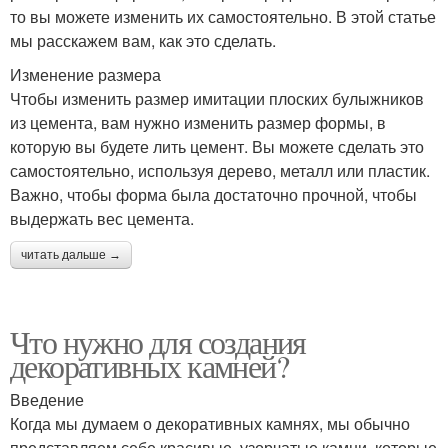
то вы можете изменить их самостоятельно. В этой статье
мы расскажем вам, как это сделать.
Изменение размера
Чтобы изменить размер имитации плоских булыжников
из цемента, вам нужно изменить размер формы, в
которую вы будете лить цемент. Вы можете сделать это
самостоятельно, используя дерево, металл или пластик.
Важно, чтобы форма была достаточно прочной, чтобы
выдержать вес цемента.
читать дальше →
Что нужно для создания
декоративных камней?
Введение
Когда мы думаем о декоративных камнях, мы обычно
представляем себе красивые, узорчатые камни, которые