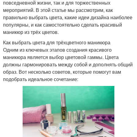
повседневной жизни, так и для торжественных
мероприятий. В этой статье мы рассмотрим, как
правильно выбрать цвета, какие идеи дизайна наиболее
популярны, и как самостоятельно сделать красивый
маникюр из трёх цветов.
Как выбрать цвета для трёхцветного маникюра
Одним из ключевых этапов создания красивого
маникюра является выбор цветовой гаммы. Цвета
должны гармонировать между собой и дополнять общий
образ. Вот несколько советов, которые помогут вам
подобрать идеальное сочетание: