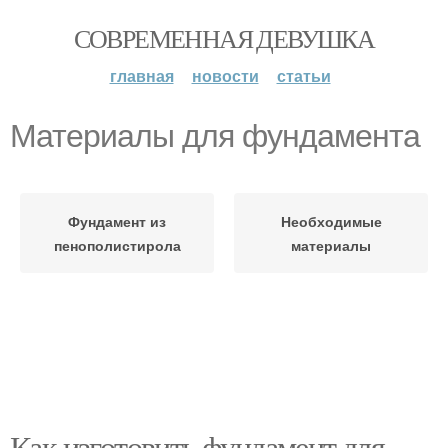
СОВРЕМЕННАЯ ДЕВУШКА
главная
новости
статьи
Материалы для фундамента
Фундамент из
Необходимые
пенополистирола
материалы
Как изготовить фундамент для