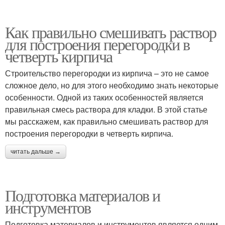
Как правильно смешивать раствор
для построения перегородки в
четверть кирпича
Строительство перегородки из кирпича – это не самое
сложное дело, но для этого необходимо знать некоторые
особенности. Одной из таких особенностей является
правильная смесь раствора для кладки. В этой статье
мы расскажем, как правильно смешивать раствор для
построения перегородки в четверть кирпича.
читать дальше →
Подготовка материалов и
инструментов
Подготовка материалов и инструментов является одним