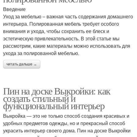
Введение
Уход за мебелью – важная часть содержания домашнего
интерьера. Полированная мебель требует особого
внимания и ухода, чтобы сохранить ее блеск и
эстетическую привлекательность. В этой статье мы
рассмотрим, какие материалы можно использовать для
ухода за полированной мебелью.
читать дальше →
Пин на доске Выкройки: как
создать стильный и
функциональный интерьер
Выкройка — это не только способ создания красивых и
удобных предметов одежды, но и прекрасный способ
украсить интерьер своего дома. Пин на доске Выкройки