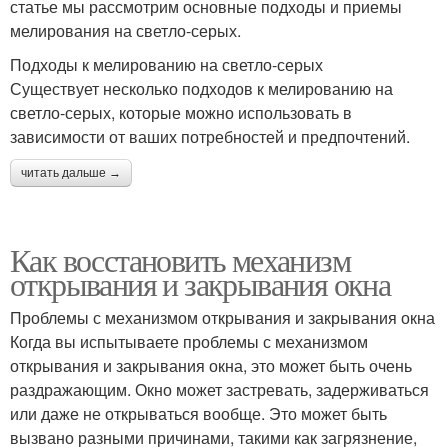
статье мы рассмотрим основные подходы и приемы
мелирования на светло-серых.
Подходы к мелированию на светло-серых
Существует несколько подходов к мелированию на
светло-серых, которые можно использовать в
зависимости от ваших потребностей и предпочтений.
читать дальше →
Как восстановить механизм
открывания и закрывания окна
Проблемы с механизмом открывания и закрывания окна
Когда вы испытываете проблемы с механизмом
открывания и закрывания окна, это может быть очень
раздражающим. Окно может застревать, задерживаться
или даже не открываться вообще. Это может быть
вызвано разными причинами, такими как загрязнение,