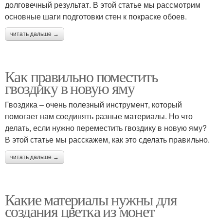
долговечный результат. В этой статье мы рассмотрим
основные шаги подготовки стен к покраске обоев.
читать дальше →
Как правильно поместить
гвоздику в новую яму
Гвоздика – очень полезный инструмент, который
помогает нам соединять разные материалы. Но что
делать, если нужно переместить гвоздику в новую яму?
В этой статье мы расскажем, как это сделать правильно.
читать дальше →
Какие материалы нужны для
создания цветка из монет