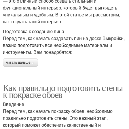
— это отличный способ создать стильный и
функциональный интерьер, который будет выглядеть
уникальным и удобным. В этой статье мы рассмотрим,
как создать такой интерьер.
Подготовка к созданию пина
Перед тем, как начать создавать пин на доске Выкройки,
важно подготовить все необходимые материалы и
инструменты. Вам понадобятся:
читать дальше →
Как правильно подготовить стены
к покраске обоев
Введение
Перед тем, как начать покраску обоев, необходимо
правильно подготовить стены. Это важный этап,
который поможет обеспечить качественный и