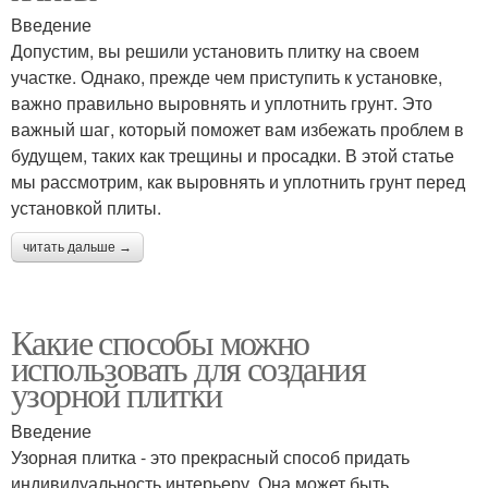
Введение
Допустим, вы решили установить плитку на своем
участке. Однако, прежде чем приступить к установке,
важно правильно выровнять и уплотнить грунт. Это
важный шаг, который поможет вам избежать проблем в
будущем, таких как трещины и просадки. В этой статье
мы рассмотрим, как выровнять и уплотнить грунт перед
установкой плиты.
читать дальше →
Какие способы можно
использовать для создания
узорной плитки
Введение
Узорная плитка - это прекрасный способ придать
индивидуальность интерьеру. Она может быть