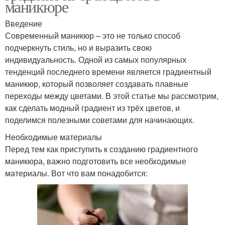
маникюре
Введение
Современный маникюр – это не только способ
подчеркнуть стиль, но и выразить свою
индивидуальность. Одной из самых популярных
тенденций последнего времени является градиентный
маникюр, который позволяет создавать плавные
переходы между цветами. В этой статье мы рассмотрим,
как сделать модный градиент из трёх цветов, и
поделимся полезными советами для начинающих.
Необходимые материалы
Перед тем как приступить к созданию градиентного
маникюра, важно подготовить все необходимые
материалы. Вот что вам понадобится: