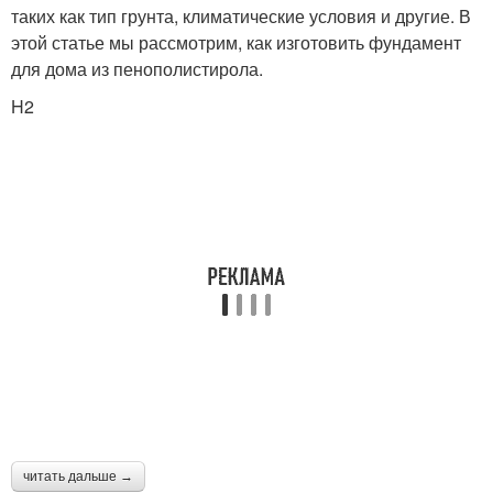
таких как тип грунта, климатические условия и другие. В
этой статье мы рассмотрим, как изготовить фундамент
для дома из пенополистирола.
H2
читать дальше →