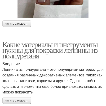
читать дальше →
Какие материалы и инструменты
нужны для покраски лепнины из
полиуретана
Введение
Лепнина из полиуретана – это популярный материал для
создания различных декоративных элементов, таких как
колонны, капители, карнизы и другие. Однако, чтобы
сделать эти элементы еще более привлекательными, их
можно покрасить.
читать дальше →