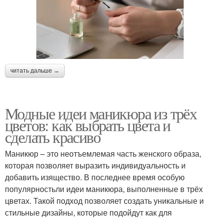
читать дальше →
Модные идеи маникюра из трёх
цветов: как выбрать цвета и
сделать красиво
Маникюр – это неотъемлемая часть женского образа,
которая позволяет выразить индивидуальность и
добавить изящество. В последнее время особую
популярностьли идеи маникюра, выполненные в трёх
цветах. Такой подход позволяет создать уникальные и
стильные дизайны, которые подойдут как для