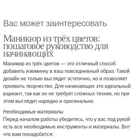
Вас может заинтересовать
Маникюр из трёх цветов:
пошаговое руководство для
начинающих
Маникюр из трёх цветов — это отличный способ
добавить изюминку в ваш повседневный образ. Такой
дизайн не только выглядит эстетично, но и позволяет
проявить творчество. Для начинающих это идеальный
вариант, так как он не требует сложных техник, но при
этом выглядит нарядно и оригинально.
Необходимые материалы
Перед началом работы убедитесь, что у вас под рукой
есть все необходимые инструменты и материалы. Вот
что вам понадобится: