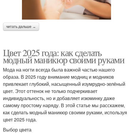
читать дальше →
Цвет 2025 года: как сделать
модный маникюр своими руками
Мода на ногти всегда была важной частью нашего
образа. В 2025 году внимание модниц и модников
привлекает глубокий, насыщенный изумрудно-зелёный
цвет. Этот оттенок не только подчеркивает
индивидуальность, но и добавляет изюминку даже
самому простому наряду. В этой статье мы расскажем,
как сделать модный маникюр своими руками, используя
цвет 2025 года.
Выбор цвета