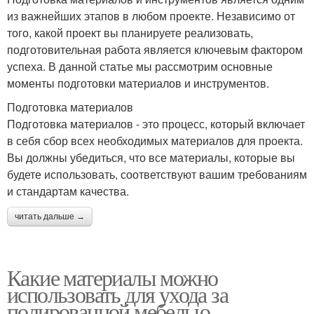
из важнейших этапов в любом проекте. Независимо от
того, какой проект вы планируете реализовать,
подготовительная работа является ключевым фактором
успеха. В данной статье мы рассмотрим основные
моменты подготовки материалов и инструментов.
Подготовка материалов
Подготовка материалов - это процесс, который включает
в себя сбор всех необходимых материалов для проекта.
Вы должны убедиться, что все материалы, которые вы
будете использовать, соответствуют вашим требованиям
и стандартам качества.
читать дальше →
Какие материалы можно
использовать для ухода за
полированной мебелью