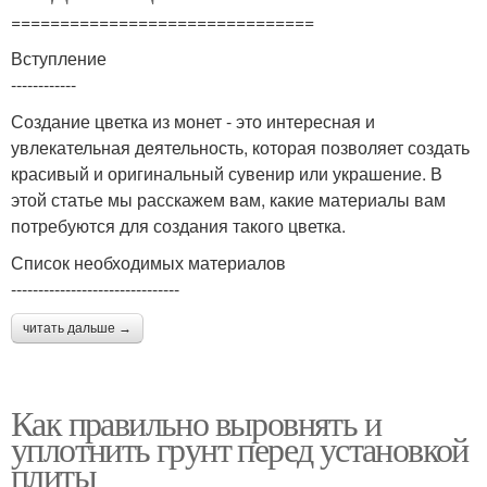
===============================
Вступление
------------
Создание цветка из монет - это интересная и
увлекательная деятельность, которая позволяет создать
красивый и оригинальный сувенир или украшение. В
этой статье мы расскажем вам, какие материалы вам
потребуются для создания такого цветка.
Список необходимых материалов
-------------------------------
читать дальше →
Как правильно выровнять и
уплотнить грунт перед установкой
плиты