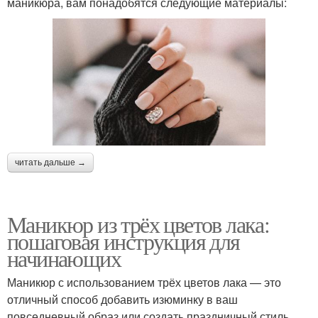
маникюра, вам понадобятся следующие материалы:
читать дальше →
Маникюр из трёх цветов лака:
пошаговая инструкция для
начинающих
Маникюр с использованием трёх цветов лака — это
отличный способ добавить изюминку в ваш
повседневный образ или создать праздничный стиль.