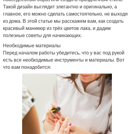
Такой дизайн выглядит элегантно и оригинально, а
главное, его можно сделать самостоятельно, не выходя
из дома. В этой статье мы расскажем вам, как создать
красивый маникюр из трёх цветов лака, и дадим
полезные советы для начинающих.
Необходимые материалы
Перед началом работы убедитесь, что у вас под рукой
есть все необходимые инструменты и материалы. Вот
что вам понадобится: