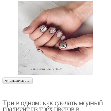
читать дальше →
Три в одном: как сделать модный
градиент из трёх цветов в