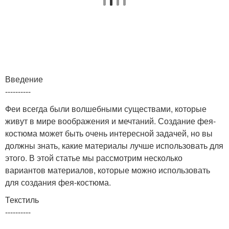
Введение
----------
Феи всегда были волшебными существами, которые
живут в мире воображения и мечтаний. Создание фея-
костюма может быть очень интересной задачей, но вы
должны знать, какие материалы лучше использовать для
этого. В этой статье мы рассмотрим несколько
вариантов материалов, которые можно использовать
для создания фея-костюма.
Текстиль
----------