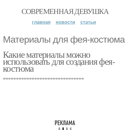
СОВРЕМЕННАЯ ДЕВУШКА
главная
новости
статьи
Материалы для фея-костюма
Какие материалы можно
использовать для создания фея-
костюма
===============================