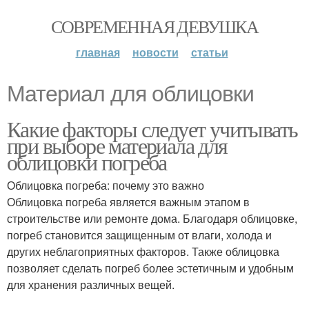
СОВРЕМЕННАЯ ДЕВУШКА
главная
новости
статьи
Материал для облицовки
Какие факторы следует учитывать
при выборе материала для
облицовки погреба
Облицовка погреба: почему это важно
Облицовка погреба является важным этапом в
строительстве или ремонте дома. Благодаря облицовке,
погреб становится защищенным от влаги, холода и
других неблагоприятных факторов. Также облицовка
позволяет сделать погреб более эстетичным и удобным
для хранения различных вещей.