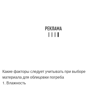
Какие факторы следует учитывать при выборе
материала для облицовки погреба
1. Влажность