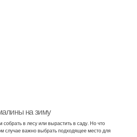
малины на зиму
 собрать в лесу или вырастить в саду. Но что
этом случае важно выбрать подходящее место для