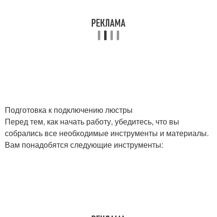
Подготовка к подключению люстры
Перед тем, как начать работу, убедитесь, что вы
собрались все необходимые инструменты и материалы.
Вам понадобятся следующие инструменты: