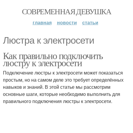
СОВРЕМЕННАЯ ДЕВУШКА
главная
новости
статьи
Люстра к электросети
Как правильно подключить
люстру к электросети
Подключение люстры к электросети может показаться
простым, но на самом деле это требует определённых
навыков и знаний. В этой статье мы рассмотрим
основные шаги, которые необходимо выполнить для
правильного подключения люстры к электросети.