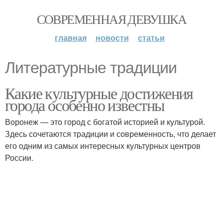
СОВРЕМЕННАЯ ДЕВУШКА
главная
новости
статьи
Литературные традиции
Какие культурные достижения
города особенно известны
Воронеж — это город с богатой историей и культурой.
Здесь сочетаются традиции и современность, что делает
его одним из самых интересных культурных центров
России.