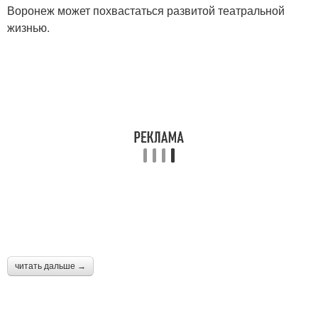
Воронеж может похвастаться развитой театральной
жизнью.
читать дальше →