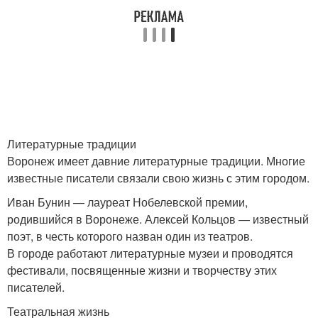
Литературные традиции
Воронеж имеет давние литературные традиции. Многие
известные писатели связали свою жизнь с этим городом.
Иван Бунин — лауреат Нобелевской премии,
родившийся в Воронеже. Алексей Кольцов — известный
поэт, в честь которого назван один из театров.
В городе работают литературные музеи и проводятся
фестивали, посвященные жизни и творчеству этих
писателей.
Театральная жизнь