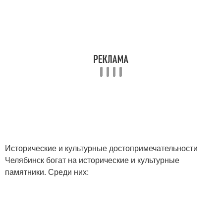
Исторические и культурные достопримечательности
Челябинск богат на исторические и культурные
памятники. Среди них: