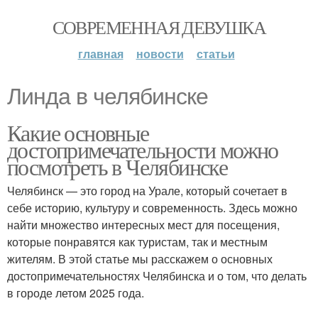
СОВРЕМЕННАЯ ДЕВУШКА
главная
новости
статьи
Линда в челябинске
Какие основные
достопримечательности можно
посмотреть в Челябинске
Челябинск — это город на Урале, который сочетает в
себе историю, культуру и современность. Здесь можно
найти множество интересных мест для посещения,
которые понравятся как туристам, так и местным
жителям. В этой статье мы расскажем о основных
достопримечательностях Челябинска и о том, что делать
в городе летом 2025 года.