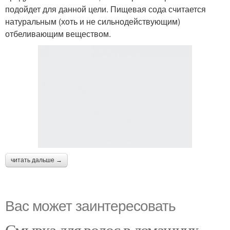
подойдет для данной цели. Пищевая сода считается
натуральным (хоть и не сильнодействующим)
отбеливающим веществом.
читать дальше →
Вас может заинтересовать
Смывка для волос в домашних