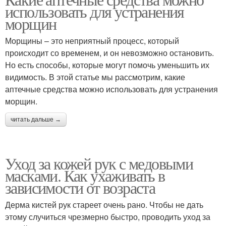
использовать для устранения
морщин
Морщины – это неприятный процесс, который
происходит со временем, и он невозможно остановить.
Но есть способы, которые могут помочь уменьшить их
видимость. В этой статье мы рассмотрим, какие
аптечные средства можно использовать для устранения
морщин.
читать дальше →
Уход за кожей рук с медовыми
масками. Как ухаживать в
зависимости от возраста
Дерма кистей рук стареет очень рано. Чтобы не дать
этому случиться чрезмерно быстро, проводить уход за