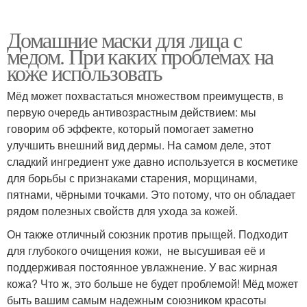
Домашние маски для лица с
медом. При каких проблемах на
коже использовать
Мёд может похвастаться множеством преимуществ, в
первую очередь антивозрастным действием: мы
говорим об эффекте, который помогает заметно
улучшить внешний вид дермы. На самом деле, этот
сладкий ингредиент уже давно используется в косметике
для борьбы с признаками старения, морщинами,
пятнами, чёрными точками. Это потому, что он обладает
рядом полезных свойств для ухода за кожей.
Он также отличный союзник против прыщей. Подходит
для глубокого очищения кожи, не высушивая её и
поддерживая постоянное увлажнение. У вас жирная
кожа? Что ж, это больше не будет проблемой! Мёд может
быть вашим самым надежным союзником красоты