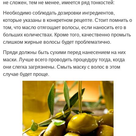
не сложен, тем не менее, имеется ряд тонкостей:
Необходимо соблюдать дозировки ингредиентов,
которые указаны в конкретном рецепте. Стоит помнить о
том, что масло отягощает волосы, если наносить его в
больших количествах. Кроме того, качественно промыть
слишком жирные волосы будет проблематично.
Пряди должны быть сухими перед нанесением на них
маски. Лучше всего проводить процедуру тогда, когда
они слегка загрязнены. Смыть маску с волос в этом
случае будет проще.