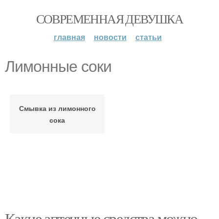
СОВРЕМЕННАЯ ДЕВУШКА
главная
новости
статьи
Лимонные соки
Смывка из лимонного
сока
Какие аптечные средства можно