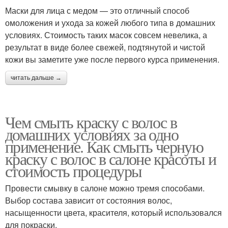
Маски для лица с медом — это отличный способ
омоложения и ухода за кожей любого типа в домашних
условиях. Стоимость таких масок совсем невелика, а
результат в виде более свежей, подтянутой и чистой
кожи вы заметите уже после первого курса применения.
читать дальше →
Чем смыть краску с волос в
домашних условиях за одно
применение. Как смыть черную
краску с волос в салоне красоты и
стоимость процедуры
Провести смывку в салоне можно тремя способами.
Выбор состава зависит от состояния волос,
насыщенности цвета, красителя, который использовался
для покраски.