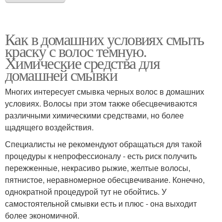
Как в домашних условиях смыть
краску с волос темную.
Химические средства для
домашней смывки
Многих интересует смывка черных волос в домашних
условиях. Волосы при этом также обесцвечиваются
различными химическими средствами, но более
щадящего воздействия.
Специалисты не рекомендуют обращаться для такой
процедуры к непрофессионалу - есть риск получить
пережженные, некрасиво рыжие, желтые волосы,
пятнистое, неравномерное обесцвечивание. Конечно,
однократной процедурой тут не обойтись. У
самостоятельной смывки есть и плюс - она выходит
более экономичной.