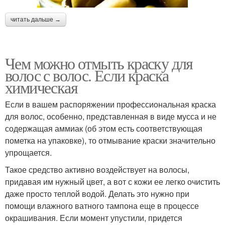
читать дальше →
Чем можно отмыть краску для
волос с волос. Если краска
химическая
Если в вашем распоряжении профессиональная краска
для волос, особенно, представленная в виде мусса и не
содержащая аммиак (об этом есть соответствующая
пометка на упаковке), то отмывание краски значительно
упрощается.
Такое средство активно воздействует на волосы,
придавая им нужный цвет, а вот с кожи ее легко очистить
даже просто теплой водой. Делать это нужно при
помощи влажного ватного тампона еще в процессе
окрашивания. Если момент упустили, придется