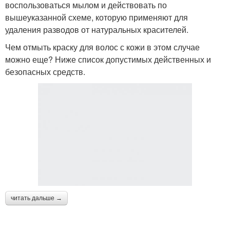
воспользоваться мылом и действовать по
вышеуказанной схеме, которую применяют для
удаления разводов от натуральных красителей.
Чем отмыть краску для волос с кожи в этом случае
можно еще? Ниже список допустимых действенных и
безопасных средств.
читать дальше →