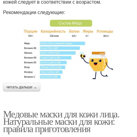
кожей следует в соответствии с возрастом.
Рекомендации следующие:
читать дальше →
Медовые маски для кожи лица.
Натуральные маски для кожи:
правила приготовления