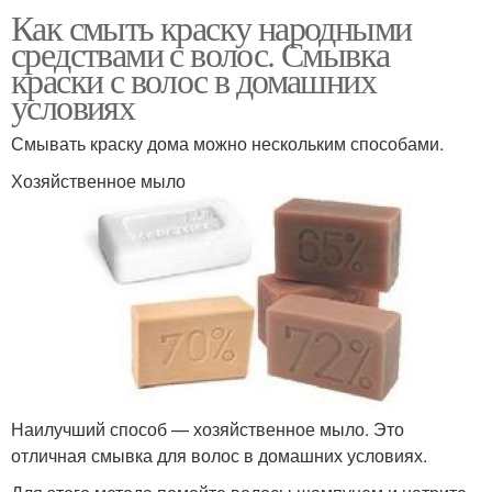
Как смыть краску народными
средствами с волос. Смывка
краски с волос в домашних
условиях
Смывать краску дома можно нескольким способами.
Хозяйственное мыло
Наилучший способ — хозяйственное мыло. Это
отличная смывка для волос в домашних условиях.