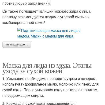
против любых загрязнений.
Он также поглощает излишки кожного жира с лица,
поэтому рекомендуется людям с угревой сыпью и
комбинированной кожей.
читать дальше →
Маска для лица из меда. Этапы
ухода за сухой кожей
1. Умывание необходимо проводить утром и вечером,
используя гидрофильное мыло, молочко или пенку для
сухой кожи. После умывания кожу протирают тоником,
не содержащим спирта.
2. Крема для сухой кожи подразделяются: