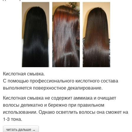
Кислотная смывка.
С помощью профессионального кислотного состава
выполняется поверхностное декапирование.
Кислотная смывка не содержит аммиака и очищает
волосы деликатно и бережно при правильном
использовании. Однако осветлить волосы она сможет на
1-3 тона.
читать дальше →