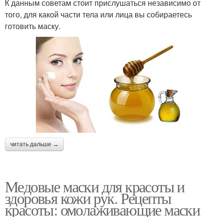
К данным советам стоит прислушаться независимо от
того, для какой части тела или лица вы собираетесь
готовить маску.
читать дальше →
Медовые маски для красоты и
здоровья кожи рук. Рецепты
красоты: омолаживающие маски