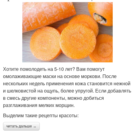
Хотите помолодеть на 5-10 лет? Вам помогут
омолаживающие маски на основе моркови. После
нескольких недель применения кожа становится нежной
и шелковистой на ощупь, более упругой. Если добавлять
в смесь другие компоненты, можно добиться
разглаживания мелких морщин.
Выделим такие рецепты красоты:
читать дальше →