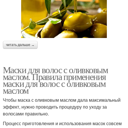
читать дальше →
Маски для волос с оливковым
маслом. Правила применения
маски для волос с оливковым
маслом
Чтобы маска с оливковым маслом дала максимальный
эффект, нужно проводить процедуру по уходу за
волосами правильно.
Процесс приготовления и использования масок совсем