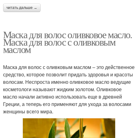
читать дальше →
Маска для волос оливковое масло.
Маска для волос с оливковым
маслом
Маска для волос с оливковым маслом – это действенное
средство, которое позволит придать здоровья и красоты
волосам. Неспроста именно оливковое масло ведущие
косметологи называют жидким золотом. Оливковое
масло начали активно использовать еще в древней
Греции, а теперь его применяют для ухода за волосами
женщины всего мира.