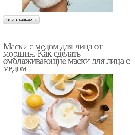
читать дальше →
Маски с медом для лица от
морщин. Как сделать
омолаживающие маски для лица с
медом