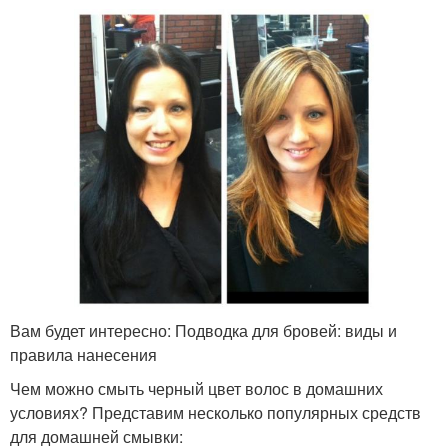
Вам будет интересно: Подводка для бровей: виды и
правила нанесения
Чем можно смыть черный цвет волос в домашних
условиях? Представим несколько популярных средств
для домашней смывки: