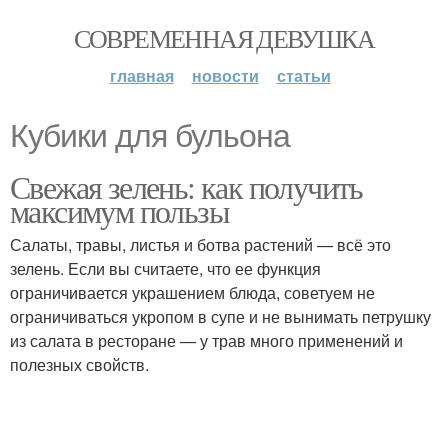
СОВРЕМЕННАЯ ДЕВУШКА
главная
новости
статьи
Кубики для бульона
Свежая зелень: как получить
максимум пользы
Салаты, травы, листья и ботва растений — всё это
зелень. Если вы считаете, что ее функция
ограничивается украшением блюда, советуем не
ограничиваться укропом в супе и не вынимать петрушку
из салата в ресторане — у трав много применений и
полезных свойств.