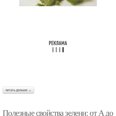
читать дальше →
Полезные свойства зелени: от А до