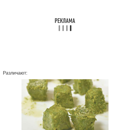
Различают: