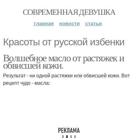
СОВРЕМЕННАЯ ДЕВУШКА
главная
новости
статьи
Красоты от русской избенки
Волшебное масло от растяжек и
обвисшей кожи.
Результат - ни одной растяжки или обвисшей кожи. Вот
рецепт чудо - масла: