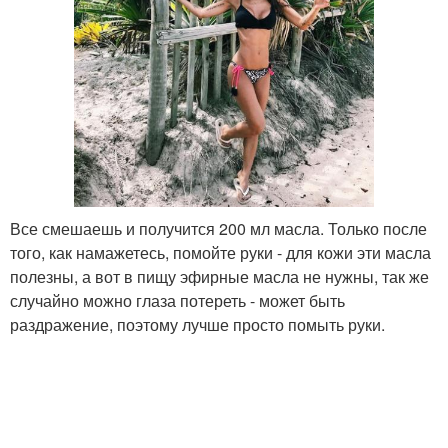
Все смешаешь и получится 200 мл масла. Только после
того, как намажетесь, помойте руки - для кожи эти масла
полезны, а вот в пищу эфирные масла не нужны, так же
случайно можно глаза потереть - может быть
раздражение, поэтому лучше просто помыть руки.