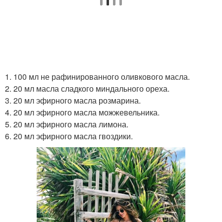
1. 100 мл не рафинированного оливкового масла.
2. 20 мл масла сладкого миндального ореха.
3. 20 мл эфирного масла розмарина.
4. 20 мл эфирного масла можжевельника.
5. 20 мл эфирного масла лимона.
6. 20 мл эфирного масла гвоздики.