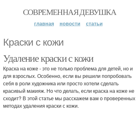
СОВРЕМЕННАЯ ДЕВУШКА
главная
новости
статьи
Краски с кожи
Удаление краски с кожи
Краска на коже - это не только проблема для детей, но и
для взрослых. Особенно, если вы решили попробовать
себя в роли художника или просто хотели сделать
красивый макияж. Но что делать, если краска на коже не
сходит? В этой статье мы расскажем вам о проверенных
методах удаления краски с кожи.