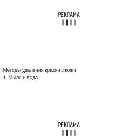
Методы удаления краски с кожи
1. Мыло и вода