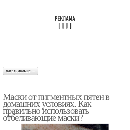
читать дальше →
Маски от пигментных пятен в
домашних условиях. Как
правильно использовать
отбеливающие маски?