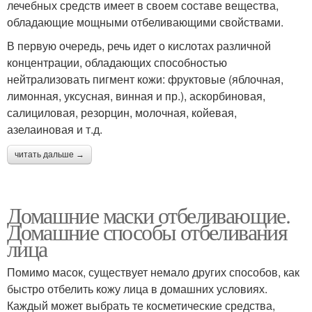
лечебных средств имеет в своем составе вещества,
обладающие мощными отбеливающими свойствами.
В первую очередь, речь идет о кислотах различной
концентрации, обладающих способностью
нейтрализовать пигмент кожи: фруктовые (яблочная,
лимонная, уксусная, винная и пр.), аскорбиновая,
салициловая, резорцин, молочная, койевая,
азелаиновая и т.д.
читать дальше →
Домашние маски отбеливающие.
Домашние способы отбеливания
лица
Помимо масок, существует немало других способов, как
быстро отбелить кожу лица в домашних условиях.
Каждый может выбрать те косметические средства,