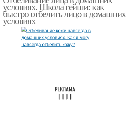
условиях. Школа гейши: как
быстро отбелить лицо в домашних
условиях