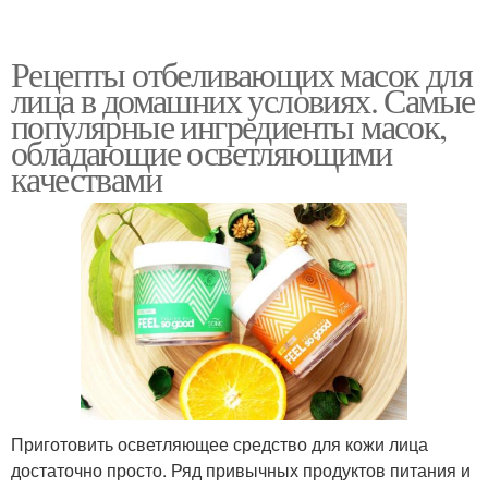
Рецепты отбеливающих масок для
лица в домашних условиях. Самые
популярные ингредиенты масок,
обладающие осветляющими
качествами
Приготовить осветляющее средство для кожи лица
достаточно просто. Ряд привычных продуктов питания и