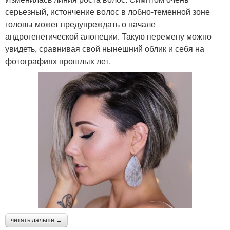
серьезный, истончение волос в лобно-теменной зоне
головы может предупреждать о начале
андрогенетической алопеции. Такую перемену можно
увидеть, сравнивая свой нынешний облик и себя на
фотографиях прошлых лет.
читать дальше →