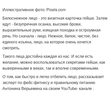
Иллюстративное фото: Pixels.com
Белоснежное лицо - это визитная карточка гейши. Затем
идут - безупречная осанка, высокие брови,
выразительные руки, изящная походка и остроумная
речь. Но сначала - лицо. Нежное, белое, чистое, без
единого изъяна, лицо, на которое очень хочется
смотреть.
Такого лица достойна каждая из нас. И если есть
желание, можно воспользоваться секретами гейши, как
выверенными в веках, так и вполне современными.
О том, как быстро и легко отбелить лицо, рассказывает
эксперт по фейс-фитнесу и правильному питанию
Антонина Верьемина на своем YouTube- канале .