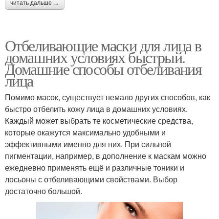
читать дальше →
Отбеливающие маски для лица в
домашних условиях быстрый.
Домашние способы отбеливания
лица
Помимо масок, существует немало других способов, как
быстро отбелить кожу лица в домашних условиях.
Каждый может выбрать те косметические средства,
которые окажутся максимально удобными и
эффективными именно для них. При сильной
пигментации, например, в дополнение к маскам можно
ежедневно применять ещё и различные тоники и
лосьоны с отбеливающими свойствами. Выбор
достаточно большой.