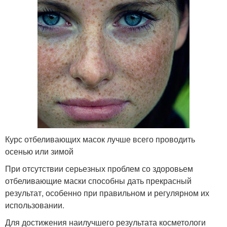
Курс отбеливающих масок лучше всего проводить
осенью или зимой
При отсутствии серьезных проблем со здоровьем
отбеливающие маски способны дать прекрасный
результат, особенно при правильном и регулярном их
использовании.
Для достижения наилучшего результата косметологи