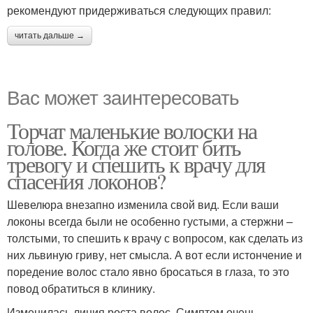
рекомендуют придерживаться следующих правил:
читать дальше →
Вас может заинтересовать
Торчат маленькие волоски на
голове. Когда же стоит бить
тревогу и спешить к врачу для
спасения локонов?
Шевелюра внезапно изменила свой вид. Если ваши
локоны всегда были не особенно густыми, а стержни –
толстыми, то спешить к врачу с вопросом, как сделать из
них львиную гриву, нет смысла. А вот если истончение и
поредение волос стало явно бросаться в глаза, то это
повод обратиться в клинику.
Изменилась линия роста волос. Симптом очень