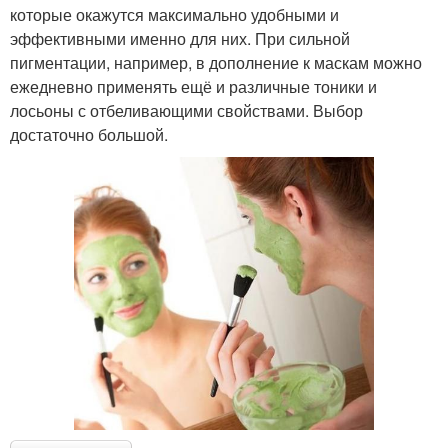
которые окажутся максимально удобными и
эффективными именно для них. При сильной
пигментации, например, в дополнение к маскам можно
ежедневно применять ещё и различные тоники и
лосьоны с отбеливающими свойствами. Выбор
достаточно большой.