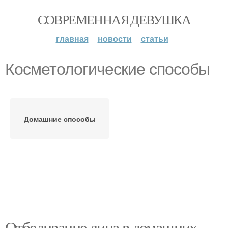
СОВРЕМЕННАЯ ДЕВУШКА
главная
новости
статьи
Косметологические способы
Домашние способы
Отбеливание лица в домашних