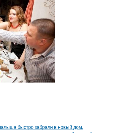
 малыша быстро забрали в новый дом.