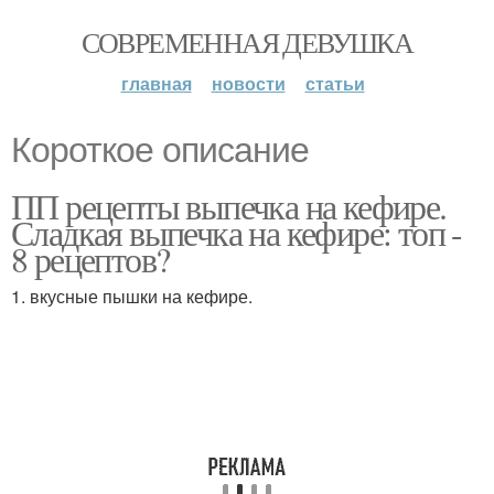
СОВРЕМЕННАЯ ДЕВУШКА
главная
новости
статьи
Короткое описание
ПП рецепты выпечка на кефире.
Сладкая выпечка на кефире: топ -
8 рецептов?
1. вкусные пышки на кефире.