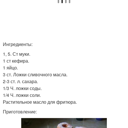
Ингредиенты:
1, 5. Ст муки.
1 ст кефира.
1 яйцо.
3 ст. Ложки сливочного масла.
2-3 ст. л. сахара.
1/3 Ч. ложки соды.
1/4 Ч. ложки соли.
Растительное масло для фритюра.
Приготовление: