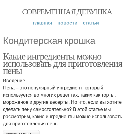
СОВРЕМЕННАЯ ДЕВУШКА
главная
новости
статьи
Кондитерская крошка
Какие ингредиенты можно
использовать для приготовления
пены
Введение
Пена – это популярный ингредиент, который
используется во многих рецептах, таких как торты,
мороженое и другие десерты. Но что, если вы хотите
сделать пену самостоятельно? В этой статье мы
рассмотрим, какие ингредиенты можно использовать
для приготовления пены.