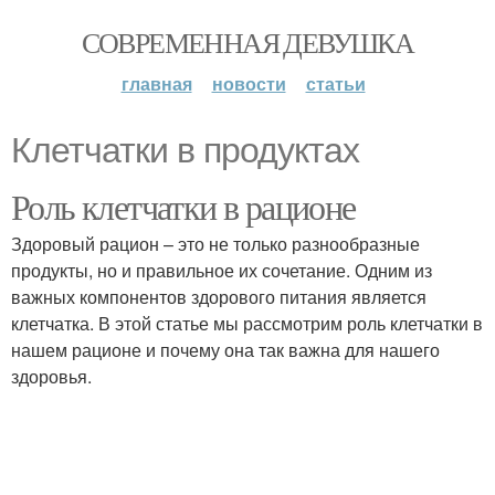
СОВРЕМЕННАЯ ДЕВУШКА
главная
новости
статьи
Клетчатки в продуктах
Роль клетчатки в рационе
Здоровый рацион – это не только разнообразные
продукты, но и правильное их сочетание. Одним из
важных компонентов здорового питания является
клетчатка. В этой статье мы рассмотрим роль клетчатки в
нашем рационе и почему она так важна для нашего
здоровья.