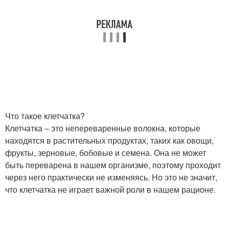
Что такое клетчатка?
Клетчатка – это непереваренные волокна, которые
находятся в растительных продуктах, таких как овощи,
фрукты, зерновые, бобовые и семена. Она не может
быть переварена в нашем организме, поэтому проходит
через него практически не изменяясь. Но это не значит,
что клетчатка не играет важной роли в нашем рационе.