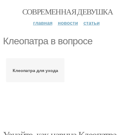
СОВРЕМЕННАЯ ДЕВУШКА
главная
новости
статьи
Клеопатра в вопросе
Клеопатра для ухода
Узнайте, как царица Клеопатра