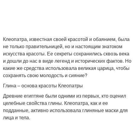
Клеопатра, известная своей красотой и обаянием, была
не только правительницей, но и настоящим знатоком
искусства красоты. Ее секреты сохранились сквозь века
и дошли до нас в виде легенд и исторических фактов. Но
какие же средства использовала великая царица, чтобы
сохранять свою молодость и сияние?
Глина – основа красоты Клеопатры
Древние египтяне были одними из первых, кто оценил
целебные свойства глины. Клеопатра, как и ее
подданные, активно использовала глиняные маски для
лица и тела.