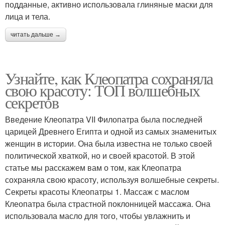
подданные, активно использовала глиняные маски для
лица и тела.
читать дальше →
Узнайте, как Клеопатра сохраняла
свою красоту: ТОП волшебных
секретов
Введение Клеопатра VII Филопатра была последней
царицей Древнего Египта и одной из самых знаменитых
женщин в истории. Она была известна не только своей
политической хваткой, но и своей красотой. В этой
статье мы расскажем вам о том, как Клеопатра
сохраняла свою красоту, используя волшебные секреты.
Секреты красоты Клеопатры 1. Массаж с маслом
Клеопатра была страстной поклонницей массажа. Она
использовала масло для того, чтобы увлажнить и