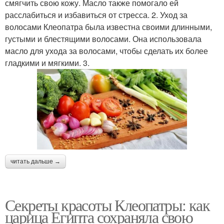
смягчить свою кожу. Масло также помогало ей
расслабиться и избавиться от стресса. 2. Уход за
волосами Клеопатра была известна своими длинными,
густыми и блестящими волосами. Она использовала
масло для ухода за волосами, чтобы сделать их более
гладкими и мягкими. 3.
читать дальше →
Секреты красоты Клеопатры: как
царица Египта сохраняла свою