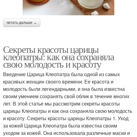
читать дальше →
Секреты красоты царицы
клеопатры: как она сохраняла
свою молодость и красоту
Введение Царица Клеопатра была одной из самых
красивых женщин своего времени. Ее красота и
молодость были легендарными, и она была известна
своим умением сохранять свой облик в течение многих
лет. В этой статье мы рассмотрим секреты красоты
царицы Клеопатры и как она сохраняла свою молодость
и красоту. Секреты красоты царицы Клеопатры 1. Уход
за кожей Царица Клеопатра была известна своим
уходом за кожей. Она использовала различные маски и