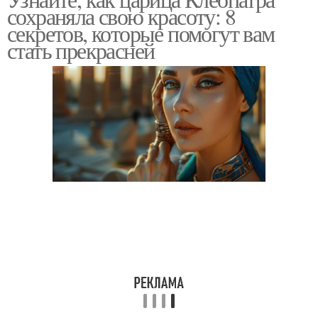
сохраняла свою красоту: 8
секретов, которые помогут вам
стать прекрасней