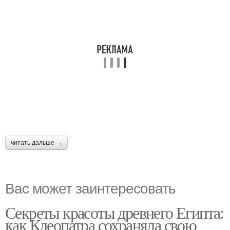
читать дальше →
Вас может заинтересовать
Секреты красоты древнего Египта:
как Клеопатра сохраняла свою