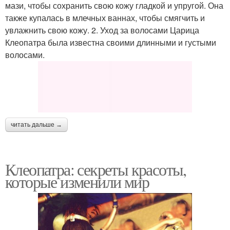
мази, чтобы сохранить свою кожу гладкой и упругой. Она
также купалась в млечных ваннах, чтобы смягчить и
увлажнить свою кожу. 2. Уход за волосами Царица
Клеопатра была известна своими длинными и густыми
волосами.
читать дальше →
Клеопатра: секреты красоты,
которые изменили мир