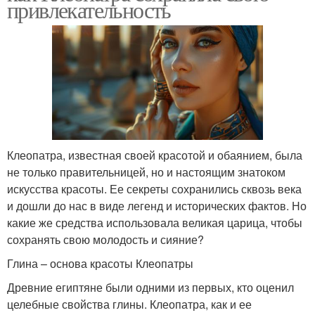
привлекательность
Клеопатра, известная своей красотой и обаянием, была
не только правительницей, но и настоящим знатоком
искусства красоты. Ее секреты сохранились сквозь века
и дошли до нас в виде легенд и исторических фактов. Но
какие же средства использовала великая царица, чтобы
сохранять свою молодость и сияние?
Глина – основа красоты Клеопатры
Древние египтяне были одними из первых, кто оценил
целебные свойства глины. Клеопатра, как и ее