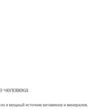
е человека
, но и мощный источник витаминов и минералов,