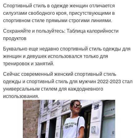
Спортивный стиль в одежде женщин отличается
силуэтами свободного кроя, присутствующими в
спортивном стиле прямыми строгими линиями.
Сохраняйте и пользуйтесь: Таблица калорийности
продуктов
Буквально еще недавно спортивный стиль одежды для
женщин и девушек использовался только для
тренировок и занятий.
Сейчас современный женский спортивный стиль
одежды и спортивный стиль для мужчин 2022-2023 стал
универсальным стилем для каждодневного
использования.