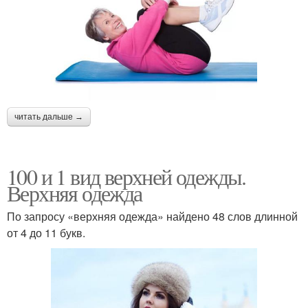
читать дальше →
100 и 1 вид верхней одежды.
Верхняя одежда
По запросу «верхняя одежда» найдено 48 слов длинной
от 4 до 11 букв.