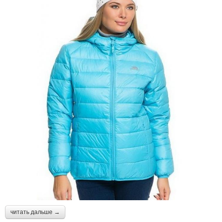
читать дальше →