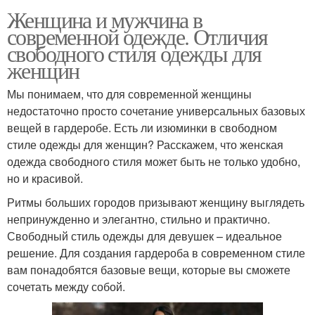
Женщина и мужчина в
современной одежде. Отличия
свободного стиля одежды для
женщин
Мы понимаем, что для современной женщины
недостаточно просто сочетание универсальных базовых
вещей в гардеробе. Есть ли изюминки в свободном
стиле одежды для женщин? Расскажем, что женская
одежда свободного стиля может быть не только удобно,
но и красивой.
Ритмы больших городов призывают женщину выглядеть
непринужденно и элегантно, стильно и практично.
Свободный стиль одежды для девушек – идеальное
решение. Для создания гардероба в современном стиле
вам понадобятся базовые вещи, которые вы сможете
сочетать между собой.