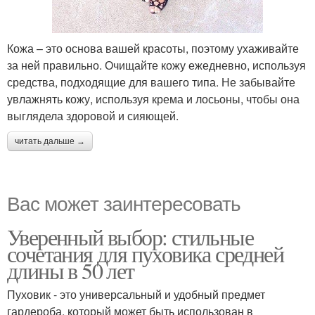
Кожа – это основа вашей красоты, поэтому ухаживайте
за ней правильно. Очищайте кожу ежедневно, используя
средства, подходящие для вашего типа. Не забывайте
увлажнять кожу, используя крема и лосьоны, чтобы она
выглядела здоровой и сияющей.
читать дальше →
Вас может заинтересовать
Уверенный выбор: стильные
сочетания для пуховика средней
длины в 50 лет
Пуховик - это универсальный и удобный предмет
гардероба, который может быть использован в