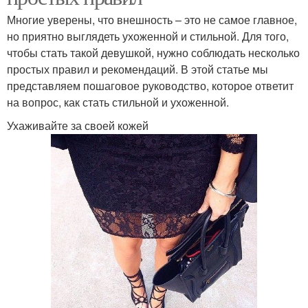
Многие уверены, что внешность – это не самое главное,
но приятно выглядеть ухоженной и стильной. Для того,
чтобы стать такой девушкой, нужно соблюдать несколько
простых правил и рекомендаций. В этой статье мы
представляем пошаговое руководство, которое ответит
на вопрос, как стать стильной и ухоженной.
Ухаживайте за своей кожей