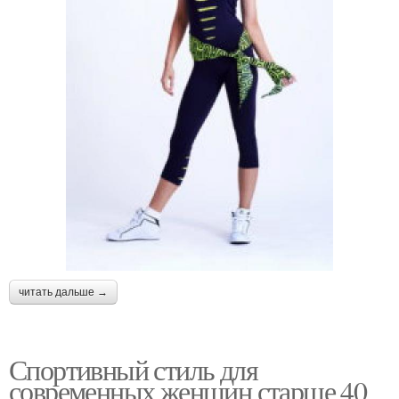
читать дальше →
Спортивный стиль для
современных женщин старше 40