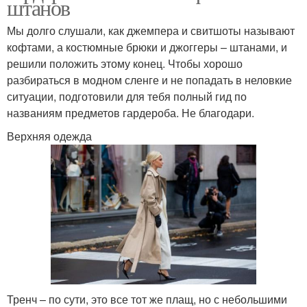
штанов
Мы долго слушали, как джемпера и свитшоты называют
кофтами, а костюмные брюки и джоггеры – штанами, и
решили положить этому конец. Чтобы хорошо
разбираться в модном сленге и не попадать в неловкие
ситуации, подготовили для тебя полный гид по
названиям предметов гардероба. Не благодари.
Верхняя одежда
Тренч – по сути, это все тот же плащ, но с небольшими