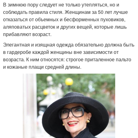
В зимнюю пору следует не только утепляться, но и
соблюдать правила стиля. Женщинам за 50 лет лучше
отказаться от объемных и бесформенных пуховиков,
аляповатых расцветок и других вещей, которые лишь
прибавляют возраст.
Элегантная и изящная одежда обязательно должна быть
в гардеробе каждой женщины вне зависимости от
возраста. К ним относятся: строгое приталенное пальто
и кожаные плащи средней длины.