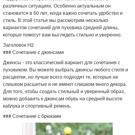
различных ситуациях. Особенно актуальным он
становится в 50 лет, когда важно сочетать удобство и
стиль. В этой статье мы рассмотрим несколько
вариантов сочетаний для пуховика средней длины,
которые помогут вам выглядеть стильно и уверенно.
Заголовок H2
### Сочетание с джинсами
Джинсы - это классический вариант для сочетания с
пуховиком. Вы можете выбрать джинсы любого стиля и
расцветки, но лучше всего подходят те, которые не
слишком расшитые и не имеют слишком много декора.
Для того, чтобы создать стильный и уверенный образ,
можно добавить к джинсам обувь на средней высоте
каблука и спортивный ремень.
### Сочетание с брюками