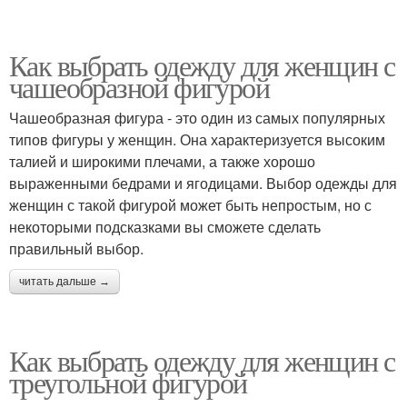
Как выбрать одежду для женщин с
чашеобразной фигурой
Чашеобразная фигура - это один из самых популярных
типов фигуры у женщин. Она характеризуется высоким
талией и широкими плечами, а также хорошо
выраженными бедрами и ягодицами. Выбор одежды для
женщин с такой фигурой может быть непростым, но с
некоторыми подсказками вы сможете сделать
правильный выбор.
читать дальше →
Как выбрать одежду для женщин с
треугольной фигурой