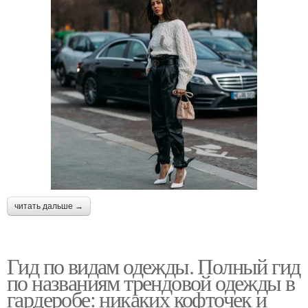
читать дальше →
Гид по видам одежды. Полный гид
по названиям трендовой одежды в
гардеробе: никаких кофточек и