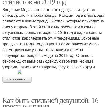
стилистов на 2019 год
Введение Мода – это не только одежда, а искусство
самовыражения через наряды. Каждый год в мире моды
появляются новые тренды и стили, которые приходят на
смену старым. В этой статье мы расскажем о самых
актуальных трендах в моде на 2019 год и дадим советы
стилистов, как следовать этим тенденциям. Основные
тренды 2019 года Тенденция 1: Геометрические узоры
Геометрические узоры стали одним из самых
популярных трендов в моде на 2019 год. Стилисты
рекомендуют выбирать одежду с геометрическими
узорами, такими как квадраты, треугольники и круги.
читать дальше →
Как быть стильной девушкой: 16
простых правил