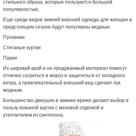
стильного образа, которые пользуются большой
популярностью.
Еще среди видов зимней верхней одежды для женщин в
предстоящем сезоне будут популярны модные:
Пуховики
Стеганые куртки
Парки
Их широкий крой и не продуваемый материал помогут
отлично согреться в мороз и защититься от холодного
ветра, а привлекательный внешний вид сделает лук
модным.
Большинство девушек в зимнее время делают выбор в
пользу кожаной куртки с меховой отделкой и
утеплителем из синтепона.