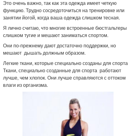
Это очень важно, так как эта одежда имеет четкую
функцию. Трудно сосредоточиться на тренировке или
занятии йогой, когда ваша одежда слишком тесная.
Я лично считаю, что многие встроенные бюстгальтеры
слишком тугие и мешают заниматься спортом.
Они по-прежнему дают достаточно поддержки, но
мешают дышать должным образом.
Легкие ткани, которые специально созданы для спорта
Ткани, специально созданные для спорта работают
лучше, чем хлопок. Они лучше справляются с оттоком
влаги из организма.