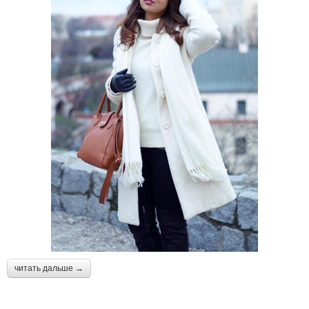
читать дальше →