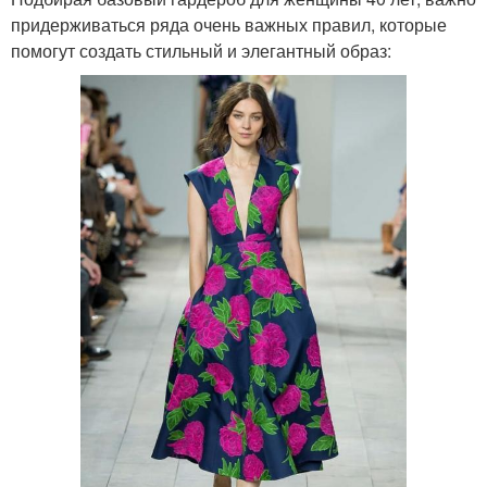
придерживаться ряда очень важных правил, которые
помогут создать стильный и элегантный образ: