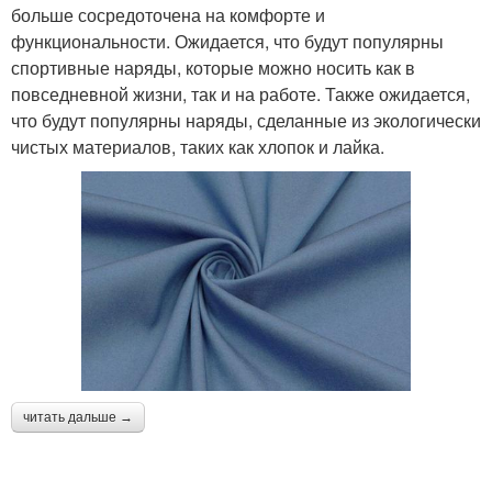
больше сосредоточена на комфорте и
функциональности. Ожидается, что будут популярны
спортивные наряды, которые можно носить как в
повседневной жизни, так и на работе. Также ожидается,
что будут популярны наряды, сделанные из экологически
чистых материалов, таких как хлопок и лайка.
читать дальше →