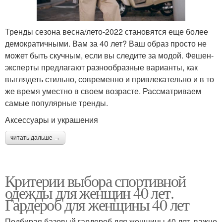
Тренды сезона весна/лето-2022 становятся еще более
демократичными. Вам за 40 лет? Ваш образ просто не
может быть скучным, если вы следите за модой. Фешен-
эксперты предлагают разнообразные варианты, как
выглядеть стильно, современно и привлекательно и в то
же время уместно в своем возрасте. Рассматриваем
самые популярные тренды.
Аксессуары и украшения
читать дальше →
Критерии выбора спортивной
одежды для женщин 40 лет.
Гардероб для женщины 40 лет
Подбирая базовый гардероб для женщины 40 лет, важно