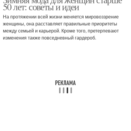
50 лет: советы и идеи
видов
одежде
На протяжении всей жизни меняется мировоззрение
женщины, она расставляет правильные приоритеты
между семьей и карьерой. Кроме того, претерпевают
изменения также повседневный гардероб.