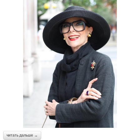
читать дальше →