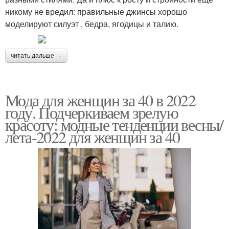
никому не вредил: правильные джинсы хорошо
моделируют силуэт , бедра, ягодицы и талию.
читать дальше →
Мода для женщин за 40 в 2022
году. Подчеркиваем зрелую
красоту: модные тенденции весны/
лета-2022 для женщин за 40