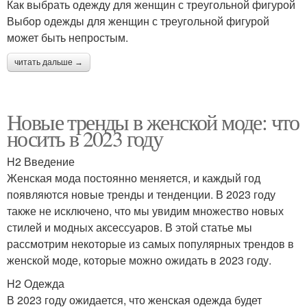
Как выбрать одежду для женщин с треугольной фигурой
Выбор одежды для женщин с треугольной фигурой
может быть непростым.
читать дальше →
Новые тренды в женской моде: что
носить в 2023 году
H2 Введение
Женская мода постоянно меняется, и каждый год
появляются новые тренды и тенденции. В 2023 году
также не исключено, что мы увидим множество новых
стилей и модных аксессуаров. В этой статье мы
рассмотрим некоторые из самых популярных трендов в
женской моде, которые можно ожидать в 2023 году.
H2 Одежда
В 2023 году ожидается, что женская одежда будет