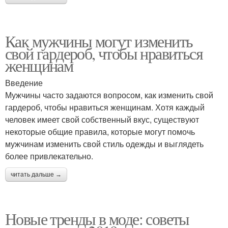
Как мужчины могут изменить
свой гардероб, чтобы нравиться
женщинам
Введение
Мужчины часто задаются вопросом, как изменить свой
гардероб, чтобы нравиться женщинам. Хотя каждый
человек имеет свой собственный вкус, существуют
некоторые общие правила, которые могут помочь
мужчинам изменить свой стиль одежды и выглядеть
более привлекательно.
читать дальше →
Новые тренды в моде: советы