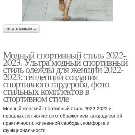
читать дальше →
Модный спортивный стиль 2022-
2023. Ультра модный спортивный
стиль одежды для женщин 2022-
2023: тенденции создания
спортивного гардероба, фото
стильных комплектов в
спортивном стиле
Модный женский спортивный стиль 2022-2023 и
прошлых лет является отображением каждодневной
практичности, жизненной свободы, комфорта и
функциональности.