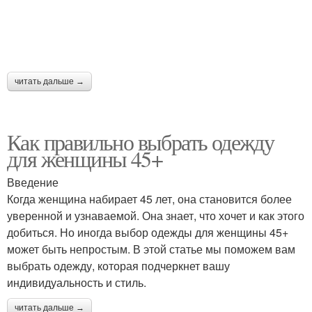
читать дальше →
Как правильно выбрать одежду
для женщины 45+
Введение
Когда женщина набирает 45 лет, она становится более
уверенной и узнаваемой. Она знает, что хочет и как этого
добиться. Но иногда выбор одежды для женщины 45+
может быть непростым. В этой статье мы поможем вам
выбрать одежду, которая подчеркнет вашу
индивидуальность и стиль.
читать дальше →