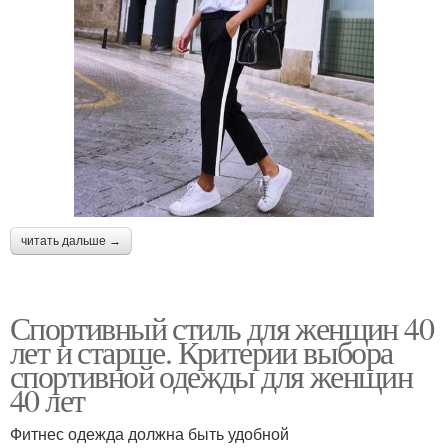
читать дальше →
Спортивный стиль для женщин 40
лет и старше. Критерии выбора
спортивной одежды для женщин
40 лет
Фитнес одежда должна быть удобной