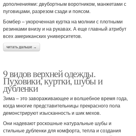
дополнениями: двубортным воротником, манжетами с
пуговицами, разрезом сзади и поясом.
Бомбер – укороченная куртка на молнии с плотными
резинками внизу и на рукавах. А еще главный атрибут
всех американских университетов.
читать дальше →
9 видов верхней одежды.
Пуховики, куртки, шубы и
дубленки
Зима – это завораживающее и волшебное время года,
когда многие представительницы прекрасного пола
демонстрируют изысканность и шик мехов.
Они надевают роскошные натуральные шубы и
стильные дубленки для комфорта, тепла и создания