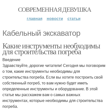
СОВРЕМЕННАЯ ДЕВУШКА
главная
новости
статьи
Кабельный экскаватор
Какие инструменты необходимы
для строительства погреба
Введение
Здравствуйте, дорогие читатели! Сегодня мы поговорим
о том, какие инструменты необходимы для
строительства погреба. Если вы хотите построить свой
собственный погреб, то вам нужно будет иметь
определенные инструменты и оборудование. В этой
статье мы расскажем вам о самых важных
инструментах, которые необходимы для строительства
погреба.