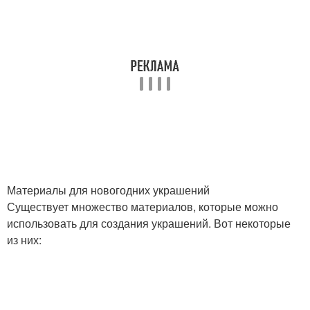
Материалы для новогодних украшений
Существует множество материалов, которые можно
использовать для создания украшений. Вот некоторые
из них: