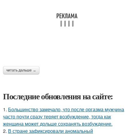
читать дальше →
Последние обновления на сайте:
1.
Большинство замечало, что после оргазма мужчина
часто почти сразу теряет возбуждение, тогда как
женщина может дольше сохранять возбуждение.
2.
В стране зафиксировали аномальный