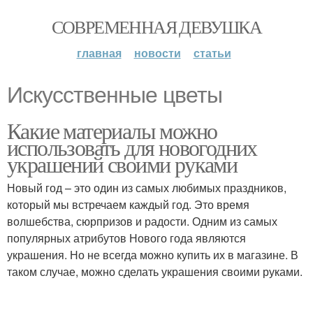
СОВРЕМЕННАЯ ДЕВУШКА
главная
новости
статьи
Искусственные цветы
Какие материалы можно
использовать для новогодних
украшений своими руками
Новый год – это один из самых любимых праздников,
который мы встречаем каждый год. Это время
волшебства, сюрпризов и радости. Одним из самых
популярных атрибутов Нового года являются
украшения. Но не всегда можно купить их в магазине. В
таком случае, можно сделать украшения своими руками.