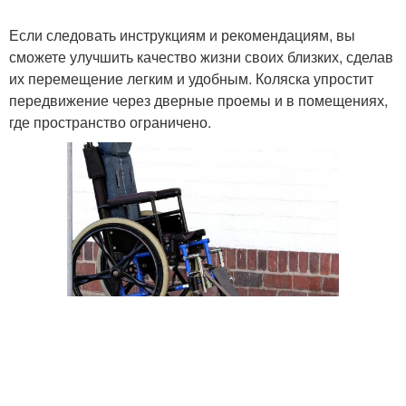
Если следовать инструкциям и рекомендациям, вы
сможете улучшить качество жизни своих близких, сделав
их перемещение легким и удобным. Коляска упростит
передвижение через дверные проемы и в помещениях,
где пространство ограничено.