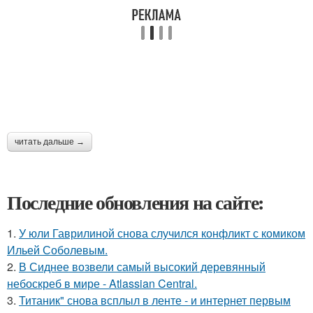
читать дальше →
Последние обновления на сайте:
1.
У юли Гаврилиной снова случился конфликт с комиком
Ильей Соболевым.
2.
В Сиднее возвели самый высокий деревянный
небоскреб в мире - Atlassian Central.
3.
Титаник" снова всплыл в ленте - и интернет первым