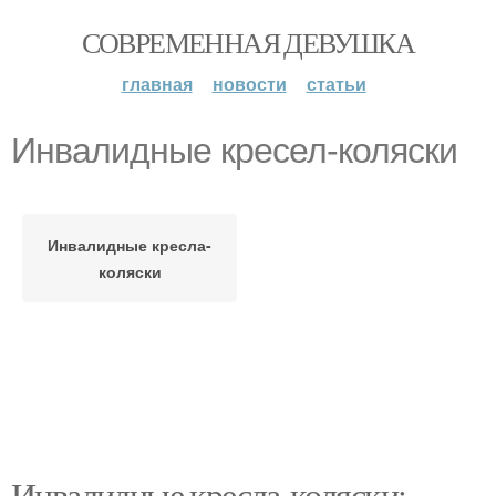
СОВРЕМЕННАЯ ДЕВУШКА
главная
новости
статьи
Инвалидные кресел-коляски
Инвалидные кресла-
коляски
Инвалидные кресла-коляски: