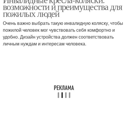
возможности и преимущества для
пожилых людей
Очень важно выбрать такую инвалидную коляску, чтобы
пожилой человек мог чувствовать себя комфортно и
удобно. Дизайн устройства должен соответствовать
личным нуждам и интересам человека.