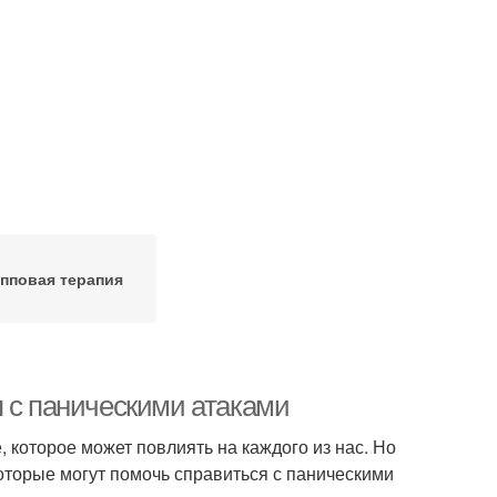
пповая терапия
я с паническими атаками
 которое может повлиять на каждого из нас. Но
которые могут помочь справиться с паническими