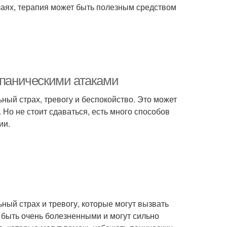
чаях, терапия может быть полезным средством
 паническими атаками
ьный страх, тревогу и беспокойство. Это может
Но не стоит сдаваться, есть много способов
ии.
ьный страх и тревогу, которые могут вызвать
 быть очень болезненными и могут сильно